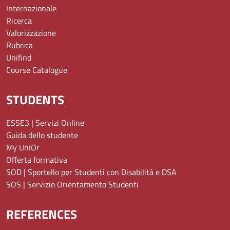
Internazionale
Ricerca
Valorizzazione
Rubrica
Unifind
Course Catalogue
STUDENTS
ESSE3 | Servizi Online
Guida dello studente
My UniOr
Offerta formativa
SOD | Sportello per Studenti con Disabilità e DSA
SOS | Servizio Orientamento Studenti
REFERENCES