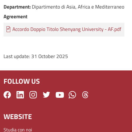
Department:
Dipartimento di Asia, Africa e Mediterraneo
Agreement
Documento
Accordo Doppio Titolo Shenyang University - AF.pdf
Last update:
31 October 2025
FOLLOW US
WEBSITE
Studia con noi