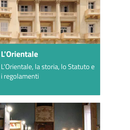
L'Orientale
L'Orientale, la storia, lo Statuto e
i regolamenti