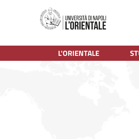
L'ORIENTALE
ST