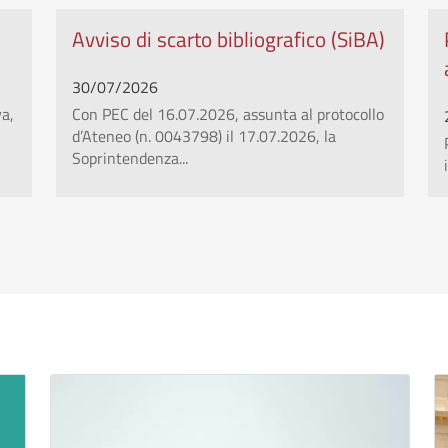
Avviso di scarto bibliografico (SiBA)
30/07/2026
va,
Con PEC del 16.07.2026, assunta al protocollo
d’Ateneo (n. 0043798) il 17.07.2026, la
Soprintendenza...
ale