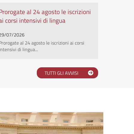
Prorogate al 24 agosto le iscrizioni
ai corsi intensivi di lingua
29/07/2026
Prorogate al 24 agosto le iscrizioni ai corsi
intensivi di lingua...
TUTTI GLI AVVISI