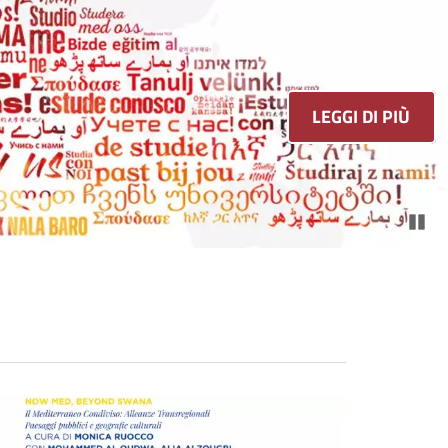
 2026
Pa