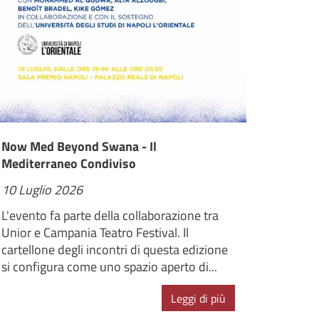
Now Med Beyond Swana - Il
Mediterraneo Condiviso
10 Luglio 2026
L'evento fa parte della collaborazione tra
Unior e Campania Teatro Festival. Il
cartellone degli incontri di questa edizione
si configura come uno spazio aperto di...
Leggi di più