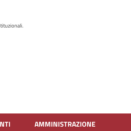
tituzionali.
NTI
AMMINISTRAZIONE