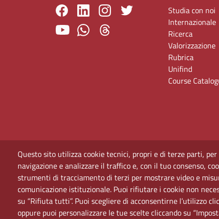
Studia con noi
Internazionale
Ricerca
Valorizzazione
Rubrica
Unifind
Course Catalo
Questo sito utilizza cookie tecnici, propri e di terze parti, per
navigazione e analizzare il traffico e, con il tuo consenso, cook
strumenti di tracciamento di terzi per mostrare video e misurar
comunicazione istituzionale. Puoi rifiutare i cookie non neces
su “Rifiuta tutti”. Puoi scegliere di acconsentirne l’utilizzo cl
oppure puoi personalizzare le tue scelte cliccando su “Impost