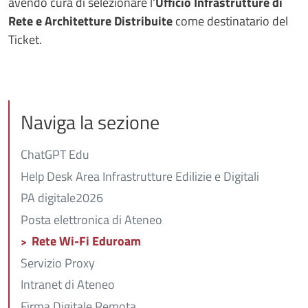
avendo cura di selezionare l'
Ufficio Infrastrutture di
Rete e Architetture Distribuite
come destinatario del
Ticket.
Naviga la sezione
ChatGPT Edu
Help Desk Area Infrastrutture Edilizie e Digitali
PA digitale2026
Posta elettronica di Ateneo
Rete Wi-Fi Eduroam
Servizio Proxy
Intranet di Ateneo
Firma Digitale Remota