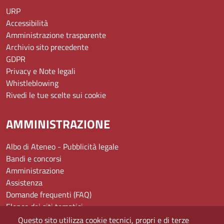
URP
Accessibilità
Amministrazione trasparente
Archivio sito precedente
GDPR
Privacy e Note legali
Whistleblowing
Rivedi le tue scelte sui cookie
AMMINISTRAZIONE
Albo di Ateneo - Pubblicità legale
Bandi e concorsi
Amministrazione
Assistenza
Domande frequenti (FAQ)
Elenco dei siti tematici
Mappa del sito
Questo sito utilizza cookie tecnici, propri e di terze