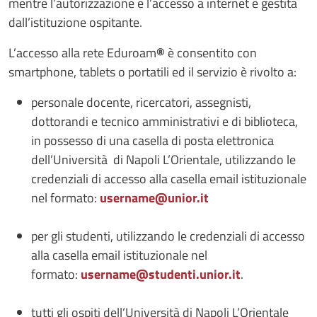
mentre l’autorizzazione e l’accesso a internet è gestita
dall’istituzione ospitante.
L’accesso alla rete Eduroam
®
è consentito con
smartphone, tablets o portatili ed il servizio è rivolto a:
personale docente, ricercatori, assegnisti,
dottorandi e tecnico amministrativi e di biblioteca,
in possesso di una casella di posta elettronica
dell’Università di Napoli L’Orientale, utilizzando le
credenziali di accesso alla casella email istituzionale
nel formato:
username@unior.it
per gli studenti, utilizzando le credenziali di accesso
alla casella email istituzionale nel
formato:
username@studenti.unior.it
.
tutti gli ospiti dell’Università di Napoli L’Orientale