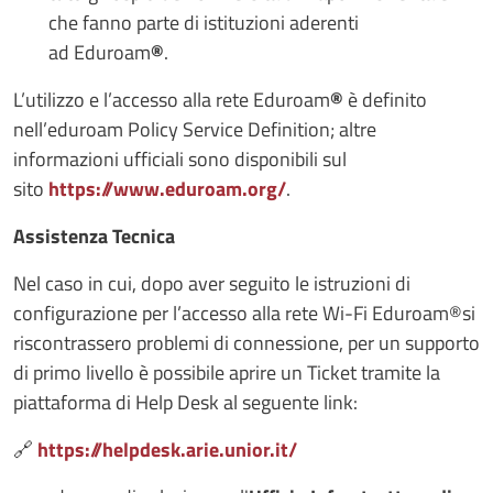
che fanno parte di istituzioni aderenti
ad Eduroam
®
.
L’utilizzo e l’accesso alla rete Eduroam
®
è definito
nell’eduroam Policy Service Definition; altre
informazioni ufficiali sono disponibili sul
sito
https://www.eduroam.org/
.
Assistenza Tecnica
Nel caso in cui, dopo aver seguito le istruzioni di
configurazione per l’accesso alla rete Wi-Fi Eduroam®si
riscontrassero problemi di connessione, per un supporto
di primo livello è possibile
aprire un Ticket tramite la
piattaforma di Help Desk al seguente link:
🔗
https://helpdesk.arie.unior.it/