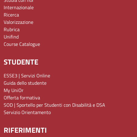
Internazionale
Ricerca
Valorizzazione
Rubrica
Unifind
Course Catalogue
STUDENTE
ESSE3 | Servizi Online
Guida dello studente
My UniOr
Offerta formativa
SOD | Sportello per Studenti con Disabilità e DSA
Servizio Orientamento
RIFERIMENTI