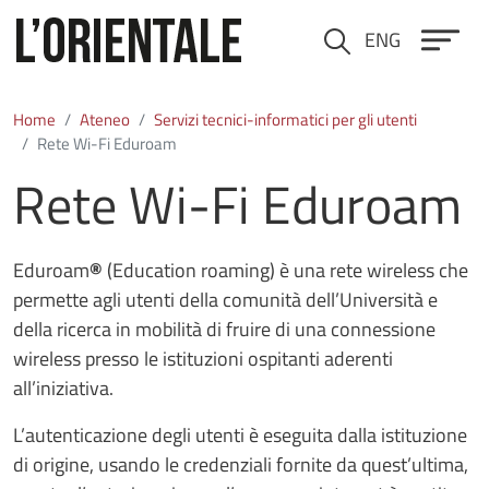
Salta al contenuto principale
ENG
Cerca
Home
Ateneo
Servizi tecnici-informatici per gli utenti
Rete Wi-Fi Eduroam
Rete Wi-Fi Eduroam
Eduroam
®
(Education roaming) è una rete wireless che
permette agli utenti della comunità dell’Università e
della ricerca in mobilità di fruire di una connessione
wireless presso le istituzioni ospitanti aderenti
all’iniziativa.
L’autenticazione degli utenti è eseguita dalla istituzione
di origine, usando le credenziali fornite da quest’ultima,