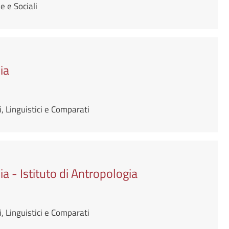
 e Sociali
ia
, Linguistici e Comparati
a - Istituto di Antropologia
, Linguistici e Comparati