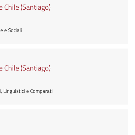
e Chile (Santiago)
 e Sociali
e Chile (Santiago)
, Linguistici e Comparati