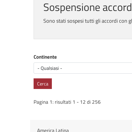
Sospensione accordi
Sono stati sospesi tutti gli accordi con gli
Continente
Cerca
Pagina 1: risultati 1 - 12 di 256
America Latina