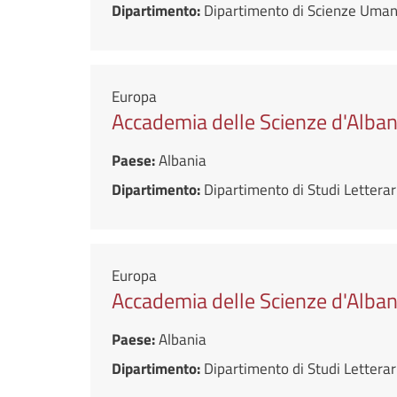
Dipartimento:
Dipartimento di Scienze Umane
Europa
Accademia delle Scienze d'Alban
Paese:
Albania
Dipartimento:
Dipartimento di Studi Letterari
Europa
Accademia delle Scienze d'Albani
Paese:
Albania
Dipartimento:
Dipartimento di Studi Letterari