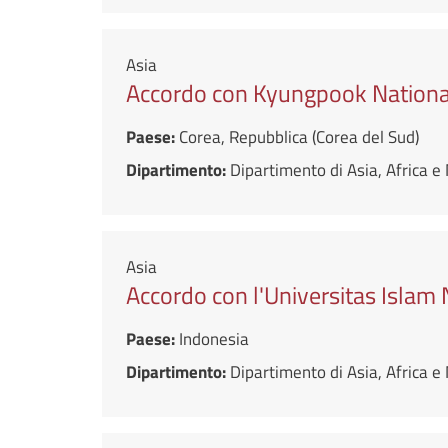
Asia
Accordo con Kyungpook National
Paese:
Corea, Repubblica (Corea del Sud)
Dipartimento:
Dipartimento di Asia, Africa 
Asia
Accordo con l'Universitas Islam 
Paese:
Indonesia
Dipartimento:
Dipartimento di Asia, Africa 