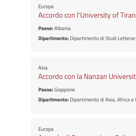
Europa
Accordo con l'University of Tira
Paese:
Albania
Dipartimento:
Dipartimento di Studi Letterari
Asia
Accordo con la Nanzan Universi
Paese:
Giappone
Dipartimento:
Dipartimento di Asia, Africa 
Europa