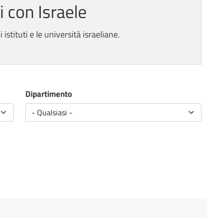
 con Israele
 istituti e le università israeliane.
Dipartimento