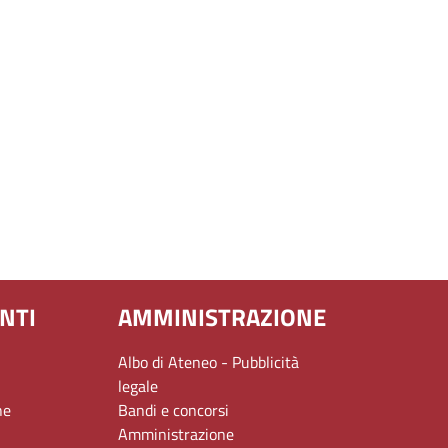
NTI
AMMINISTRAZIONE
Albo di Ateneo - Pubblicità
legale
ne
Bandi e concorsi
Amministrazione