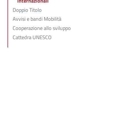
internazionali
Doppio Titolo
Avvisi e bandi Mobilità
Cooperazione allo sviluppo
Cattedra UNESCO