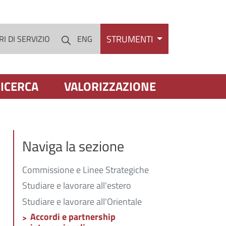
STRUMENTI
I DI SERVIZIO
ENG
Cerca
ICERCA
VALORIZZAZIONE
Naviga la sezione
Commissione e Linee Strategiche
Studiare e lavorare all'estero
Studiare e lavorare all'Orientale
Accordi e partnership