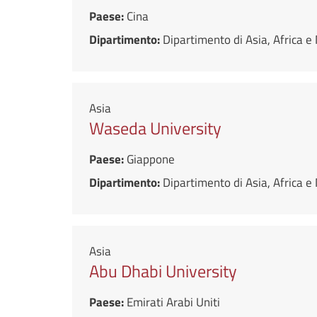
Paese:
Cina
Dipartimento:
Dipartimento di Asia, Africa 
Asia
Waseda University
Paese:
Giappone
Dipartimento:
Dipartimento di Asia, Africa 
Asia
Abu Dhabi University
Paese:
Emirati Arabi Uniti