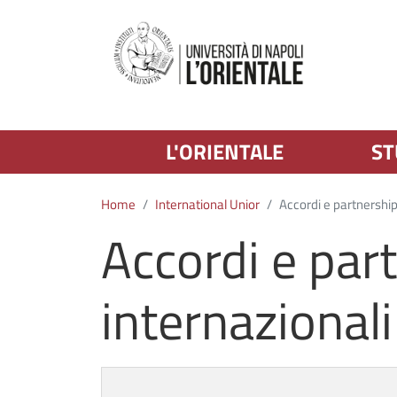
L'ORIENTALE
ST
Home
International Unior
Accordi e partnership
Accordi e par
internazionali