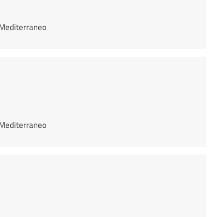
e Mediterraneo
e Mediterraneo