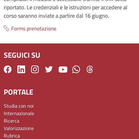
riportato. Le credenziali e le istruzioni per accedere al
corso saranno inviate a partire dal 16 giugno.
Forms prenotazione
SEGUICI SU
PORTALE
Studia con noi
Internazionale
Ricerca
Valorizzazione
Rubrica