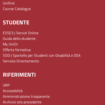
Unifind
Course Catalogue
STUDENTE
ESSE3 | Servizi Online
Guida dello studente
My UniOr
Offerta formativa
SOD | Sportello per Studenti con Disabilità e DSA
Servizio Orientamento
RIFERIMENTI
URP
Accessibilità
Amministrazione trasparente
Archivio sito precedente