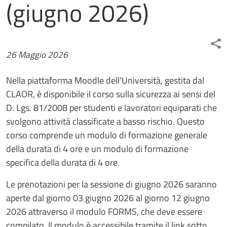
(giugno 2026)
Data
26 Maggio 2026
Nella piattaforma Moodle dell'Università, gestita dal
CLAOR, è disponibile il corso sulla sicurezza ai sensi del
D. Lgs. 81/2008 per studenti e lavoratori equiparati che
svolgono attività classificate a basso rischio. Questo
corso comprende un modulo di formazione generale
della durata di 4 ore e un modulo di formazione
specifica della durata di 4 ore.
Le prenotazioni per la sessione di giugno 2026 saranno
aperte dal giorno 03 giugno 2026 al giorno 12 giugno
2026 attraverso il modulo FORMS, che deve essere
compilato. Il modulo è accessibile tramite il link sotto