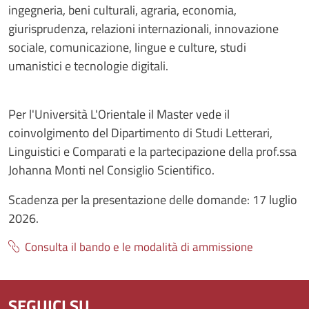
ingegneria, beni culturali, agraria, economia,
giurisprudenza, relazioni internazionali, innovazione
sociale, comunicazione, lingue e culture, studi
umanistici e tecnologie digitali.
Per l'Università L'Orientale il Master vede il
coinvolgimento del Dipartimento di Studi Letterari,
Linguistici e Comparati e la partecipazione della prof.ssa
Johanna Monti nel Consiglio Scientifico.
Scadenza per la presentazione delle domande: 17 luglio
2026.
Consulta il bando e le modalità di ammissione
SEGUICI SU