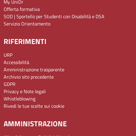
My UniOr
Offerta formativa
SOD | Sportello per Studenti con Disabilità e DSA
Servizio Orientamento
RIFERIMENTI
URP
Accessibilità
Amministrazione trasparente
Archivio sito precedente
GDPR
Privacy e Note legali
Whistleblowing
Rivedi le tue scelte sui cookie
AMMINISTRAZIONE