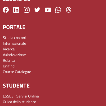
PORTALE
Studia con noi
Internazionale
Ricerca
Valorizzazione
Rubrica
Unifind
Course Catalogue
STUDENTE
ESSE3 | Servizi Online
Guida dello studente