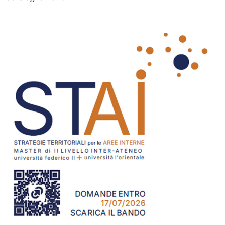
Immagine