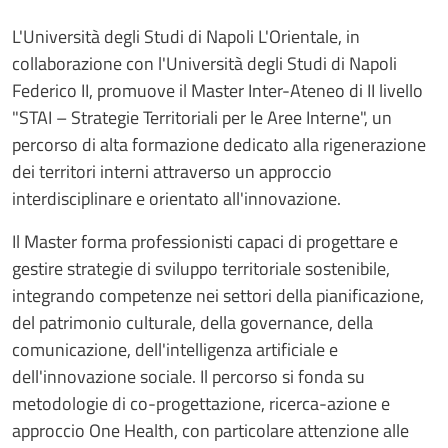
L'Università degli Studi di Napoli L'Orientale, in
collaborazione con l'Università degli Studi di Napoli
Federico II, promuove il Master Inter-Ateneo di II livello
"STAI – Strategie Territoriali per le Aree Interne", un
percorso di alta formazione dedicato alla rigenerazione
dei territori interni attraverso un approccio
interdisciplinare e orientato all'innovazione.
Il Master forma professionisti capaci di progettare e
gestire strategie di sviluppo territoriale sostenibile,
integrando competenze nei settori della pianificazione,
del patrimonio culturale, della governance, della
comunicazione, dell'intelligenza artificiale e
dell'innovazione sociale. Il percorso si fonda su
metodologie di co-progettazione, ricerca-azione e
approccio One Health, con particolare attenzione alle