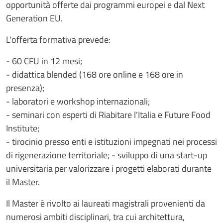
opportunità offerte dai programmi europei e dal Next
Generation EU.
L'offerta formativa prevede:
- 60 CFU in 12 mesi;
- didattica blended (168 ore online e 168 ore in
presenza);
- laboratori e workshop internazionali;
- seminari con esperti di Riabitare l'Italia e Future Food
Institute;
- tirocinio presso enti e istituzioni impegnati nei processi
di rigenerazione territoriale; - sviluppo di una start-up
universitaria per valorizzare i progetti elaborati durante
il Master.
Il Master è rivolto ai laureati magistrali provenienti da
numerosi ambiti disciplinari, tra cui architettura,