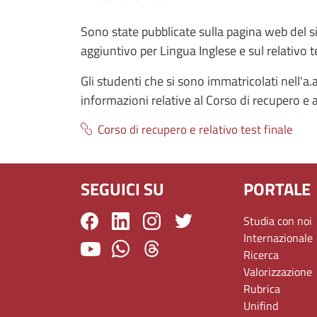
Sono state pubblicate sulla pagina web del si
aggiuntivo per Lingua Inglese e sul relativo t
Gli studenti che si sono immatricolati nell'
informazioni relative al Corso di recupero e al r
Corso di recupero e relativo test finale
SEGUICI SU
PORTALE
Studia con noi
Internazionale
Ricerca
Valorizzazione
Rubrica
Unifind