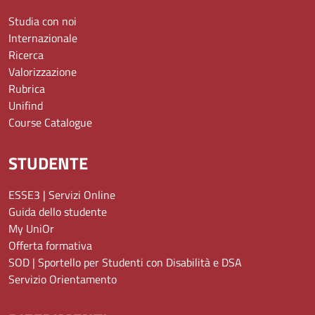
Studia con noi
Internazionale
Ricerca
Valorizzazione
Rubrica
Unifind
Course Catalogue
STUDENTE
ESSE3 | Servizi Online
Guida dello studente
My UniOr
Offerta formativa
SOD | Sportello per Studenti con Disabilità e DSA
Servizio Orientamento