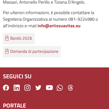
Massari, Antonello Perillo e Tiziana D'Angelo.
Per ulteriori informazioni, è possibile contattare la
Segreteria Organizzativa al numero 081-9224980 o
all'indirizzo e-mail
info@artissuavitas.eu
Documento
Bando 2026
Documento
Domanda di partecipazione
SEGUICI SU
PORTALE