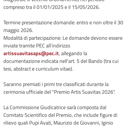
compreso tra il 01/01/2025 e il 15/05/2026.
Termine presentazione domande: entro e non oltre il 30
maggio 2026.
Modalità di partecipazione: Le domande devono essere
inviate tramite PEC all’indirizzo
artissuavitasaps@pec.it
, allegando la
documentazione indicata nell'art. 5 del Bando (tra cui
tesi, abstract e curriculum vitae).
Saranno premiati i primi tre classificati durante la
cerimonia ufficiale del "Premio Artis Suavitas 2026".
La Commissione Giudicatrice sarà composta dal
Comitato Scientifico del Premio, che include figure di
rilievo quali Pupi Avati, Maurizio de Giovanni, Iginio