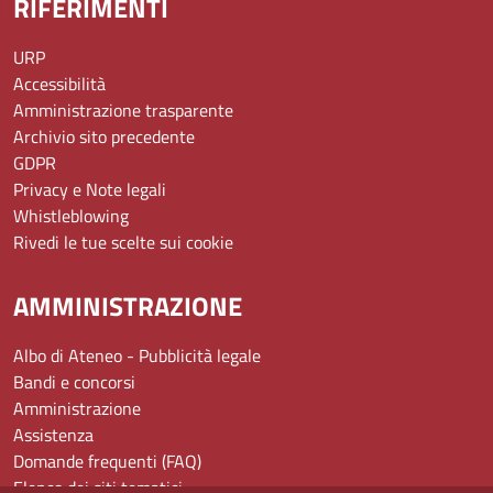
RIFERIMENTI
URP
Accessibilità
Amministrazione trasparente
Archivio sito precedente
GDPR
Privacy e Note legali
Whistleblowing
Rivedi le tue scelte sui cookie
AMMINISTRAZIONE
Albo di Ateneo - Pubblicità legale
Bandi e concorsi
Amministrazione
Assistenza
Domande frequenti (FAQ)
Elenco dei siti tematici