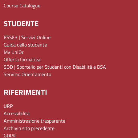
Course Catalogue
STUDENTE
ESSE3 | Servizi Online
Guida dello studente
My UniOr
Offerta formativa
SOD | Sportello per Studenti con Disabilità e DSA
Servizio Orientamento
RIFERIMENTI
URP
Accessibilità
Amministrazione trasparente
Archivio sito precedente
GDPR