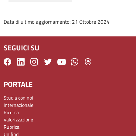
Data di ultimo aggiornamento:
21 Ottobre 2024
SEGUICI SU
PORTALE
Studia con noi
Internazionale
Ricerca
Valorizzazione
Rubrica
Unifind