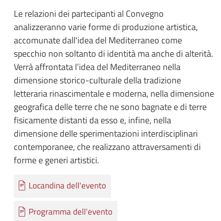
Le relazioni dei partecipanti al Convegno
analizzeranno varie forme di produzione artistica,
accomunate dall'idea del Mediterraneo come
specchio non soltanto di identità ma anche di alterità.
Verrà affrontata l’idea del Mediterraneo nella
dimensione storico-culturale della tradizione
letteraria rinascimentale e moderna, nella dimensione
geografica delle terre che ne sono bagnate e di terre
fisicamente distanti da esso e, infine, nella
dimensione delle sperimentazioni interdisciplinari
contemporanee, che realizzano attraversamenti di
forme e generi artistici.
Documento
Locandina dell'evento
Documento
Programma dell'evento