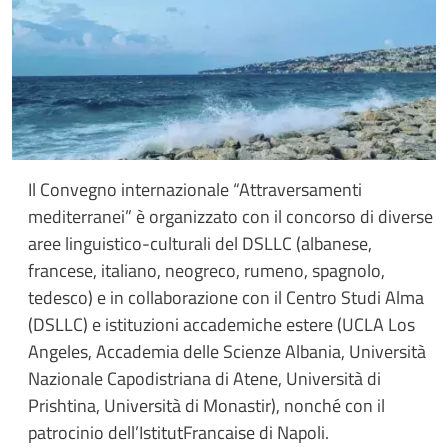
Il Convegno internazionale “Attraversamenti
mediterranei” è organizzato con il concorso di diverse
aree linguistico-culturali del DSLLC (albanese,
francese, italiano, neogreco, rumeno, spagnolo,
tedesco) e in collaborazione con il Centro Studi Alma
(DSLLC) e istituzioni accademiche estere (UCLA Los
Angeles, Accademia delle Scienze Albania, Università
Nazionale Capodistriana di Atene, Università di
Prishtina, Università di Monastir), nonché con il
patrocinio dell’IstitutFrancaise di Napoli.