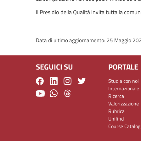
Il Presidio della Qualità invita tutta la comu
Data di ultimo aggiornamento:
25 Maggio 20
SEGUICI SU
PORTALE
Studia con noi
Internazionale
Ricerca
Valorizzazione
Rubrica
Unifind
Course Catalo