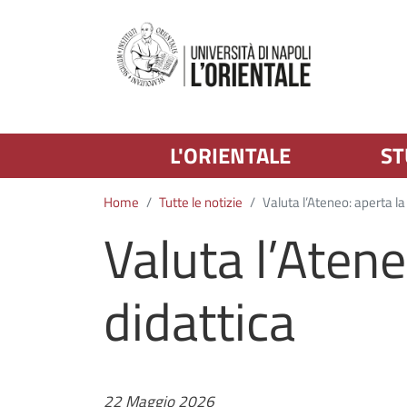
L'ORIENTALE
ST
Home
Tutte le notizie
Valuta l’Ateneo: aperta la 
Valuta l’Atene
didattica
22 Maggio 2026