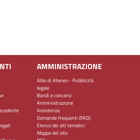
NTI
AMMINISTRAZIONE
Albo di Ateneo - Pubblicità
legale
ne
Bandi e concorsi
Amministrazione
recedente
Assistenza
Domande frequenti (FAQ)
legali
Elenco dei siti tematici
Mappa del sito