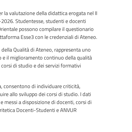
r la valutazione della didattica erogata nel II
2026. Studentesse, studenti e docenti
’Orientale possono compilare il questionario
ttaforma Esse3 con le credenziali di Ateneo.
o della Qualità di Ateneo, rappresenta uno
 e il miglioramento continuo della qualità
 corsi di studio e dei servizi formativi
, consentono di individuare criticità,
uire allo sviluppo dei corsi di studio. I dati
 messi a disposizione di docenti, corsi di
ritetica Docenti-Studenti e ANVUR