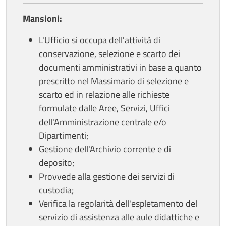
Mansioni:
L'Ufficio si occupa dell'attività di
conservazione, selezione e scarto dei
documenti amministrativi in base a quanto
prescritto nel Massimario di selezione e
scarto ed in relazione alle richieste
formulate dalle Aree, Servizi, Uffici
dell'Amministrazione centrale e/o
Dipartimenti;
Gestione dell'Archivio corrente e di
deposito;
Provvede alla gestione dei servizi di
custodia;
Verifica la regolarità dell'espletamento del
servizio di assistenza alle aule didattiche e