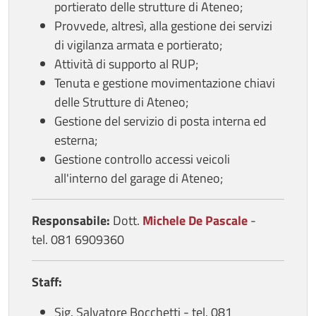
portierato delle strutture di Ateneo;
Provvede, altresì, alla gestione dei servizi
di vigilanza armata e portierato;
Attività di supporto al RUP;
Tenuta e gestione movimentazione chiavi
delle Strutture di Ateneo;
Gestione del servizio di posta interna ed
esterna;
Gestione controllo accessi veicoli
all'interno del garage di Ateneo;
Responsabile:
Dott.
Michele
De Pascale
-
tel. 081 6909360
Staff:
Sig. Salvatore Bocchetti - tel. 081