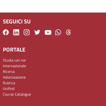
SEGUICI SU
PORTALE
Studia con noi
Internazionale
Ricerca
Valorizzazione
Rubrica
Unifind
Course Catalogue