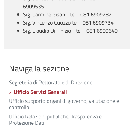
6909535
Sig. Carmine Gison - tel - 081 6909282
Sig. Vincenzo Cuozzo tel - 081 6909734
Sig. Claudio Di Finizio - tel - 081 6909640
Naviga la sezione
Segreteria di Rettorato e di Direzione
Ufficio Servizi Generali
Ufficio supporto organi di governo, valutazione e
controllo
Ufficio Relazioni pubbliche, Trasparenza e
Protezione Dati