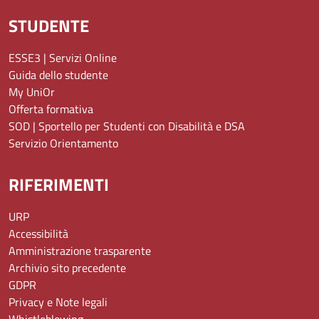
STUDENTE
ESSE3 | Servizi Online
Guida dello studente
My UniOr
Offerta formativa
SOD | Sportello per Studenti con Disabilità e DSA
Servizio Orientamento
RIFERIMENTI
URP
Accessibilità
Amministrazione trasparente
Archivio sito precedente
GDPR
Privacy e Note legali