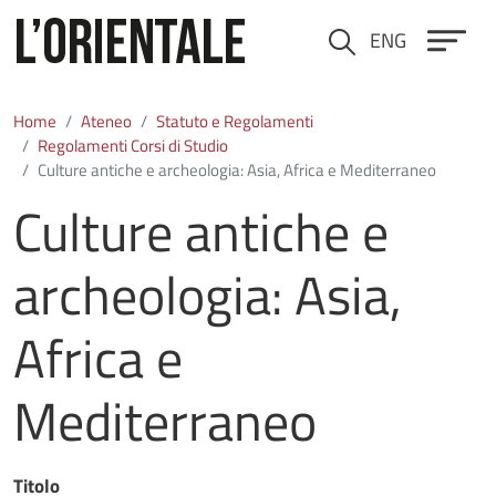
Salta al contenuto principale
ENG
Cerca
Home
Ateneo
Statuto e Regolamenti
Regolamenti Corsi di Studio
Culture antiche e archeologia: Asia, Africa e Mediterraneo
Culture antiche e
archeologia: Asia,
Africa e
Mediterraneo
Titolo