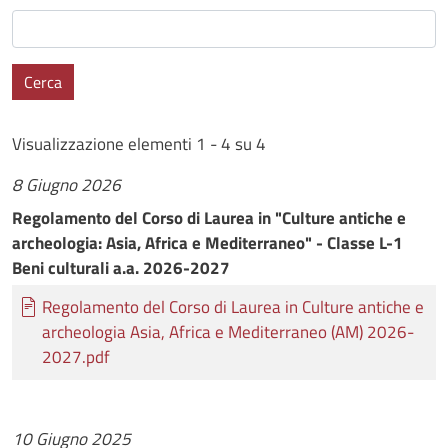
Cerca
Visualizzazione elementi 1 - 4 su 4
8 Giugno 2026
Regolamento del Corso di Laurea in "Culture antiche e
archeologia: Asia, Africa e Mediterraneo" - Classe L-1
Beni culturali a.a. 2026-2027
Documento
Regolamento del Corso di Laurea in Culture antiche e
archeologia Asia, Africa e Mediterraneo (AM) 2026-
2027.pdf
10 Giugno 2025