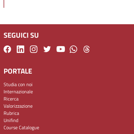
SEGUICI SU
PORTALE
Studia con noi
Internazionale
Ricerca
Valorizzazione
Rubrica
Unifind
Course Catalogue