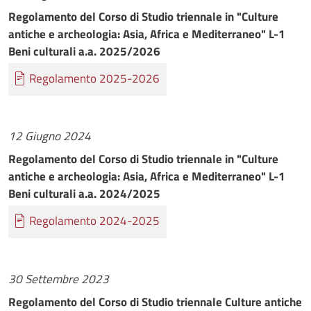
Regolamento del Corso di Studio triennale in "Culture
antiche e archeologia: Asia, Africa e Mediterraneo" L-1
Beni culturali a.a. 2025/2026
Documento
Regolamento 2025-2026
12 Giugno 2024
Regolamento del Corso di Studio triennale in "Culture
antiche e archeologia: Asia, Africa e Mediterraneo" L-1
Beni culturali a.a. 2024/2025
Documento
Regolamento 2024-2025
30 Settembre 2023
Regolamento del Corso di Studio triennale Culture antiche