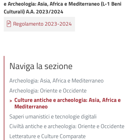
e Archeologia: Asia, Africa e Mediterraneo (L-1 Beni
Culturali) A.A. 2023/2024
Documento
Regolamento 2023-2024
Naviga la sezione
Archeologia: Asia, Africa e Mediterraneo
Archeologia: Oriente e Occidente
Culture antiche e archeologia: Asia, Africa e
Mediterraneo
Saperi umanistici e tecnologie digitali
Civiltà antiche e archeologia: Oriente e Occidente
Letterature e Culture Comparate