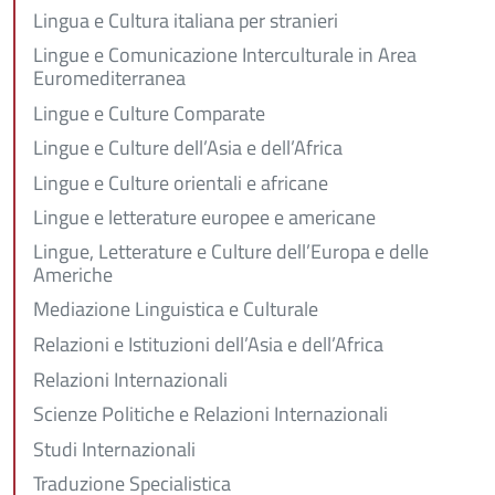
Lingua e Cultura italiana per stranieri
Lingue e Comunicazione Interculturale in Area
Euromediterranea
Lingue e Culture Comparate
Lingue e Culture dell’Asia e dell’Africa
Lingue e Culture orientali e africane
Lingue e letterature europee e americane
Lingue, Letterature e Culture dell’Europa e delle
Americhe
Mediazione Linguistica e Culturale
Relazioni e Istituzioni dell’Asia e dell’Africa
Relazioni Internazionali
Scienze Politiche e Relazioni Internazionali
Studi Internazionali
Traduzione Specialistica