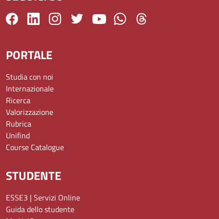
PORTALE
Studia con noi
Internazionale
Ricerca
Valorizzazione
Rubrica
Unifind
Course Catalogue
STUDENTE
ESSE3 | Servizi Online
Guida dello studente