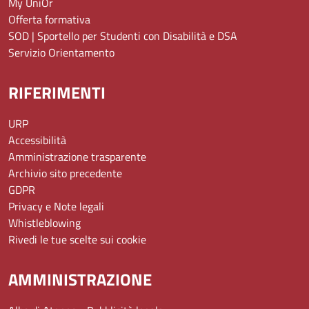
My UniOr
Offerta formativa
SOD | Sportello per Studenti con Disabilità e DSA
Servizio Orientamento
RIFERIMENTI
URP
Accessibilità
Amministrazione trasparente
Archivio sito precedente
GDPR
Privacy e Note legali
Whistleblowing
Rivedi le tue scelte sui cookie
AMMINISTRAZIONE