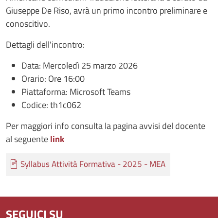
Giuseppe De Riso, avrà un primo incontro preliminare e
conoscitivo.
Dettagli dell'incontro:
Data: Mercoledì 25 marzo 2026
Orario: Ore 16:00
Piattaforma: Microsoft Teams
Codice: th1c062
Per maggiori info consulta la pagina avvisi del docente
al seguente
link
Documento
Syllabus Attività Formativa - 2025 - MEA
SEGUICI SU