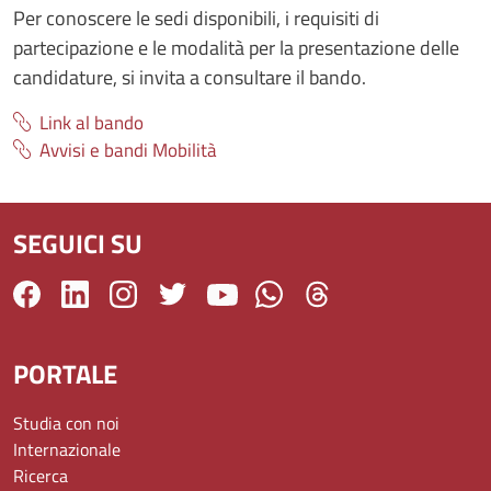
Per conoscere le sedi disponibili, i requisiti di
partecipazione e le modalità per la presentazione delle
candidature, si invita a consultare il bando.
Link al bando
Avvisi e bandi Mobilità
SEGUICI SU
PORTALE
Studia con noi
Internazionale
Ricerca