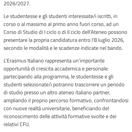
2026/2027.
Le studentesse e gli studenti interessate/i iscritti, in
corso o al massimo al primo anno fuori corso, ad un
Corso di Studio di I ciclo o di II ciclo dell'Ateneo possono
presentare la propria candidatura entro l’8 luglio 2026,
secondo le modalità e le scadenze indicate nel bando.
L’Erasmus Italiano rappresenta un’importante
opportunità di crescita accademica e personale:
partecipando alla programma, le studentesse e gli
studenti selezionate/i potranno trascorrere un periodo
di studio presso un altro ateneo italiano partner,
ampliando il proprio percorso formativo, confrontandosi
con nuove realtà universitarie, beneficiando del
riconoscimento delle attività formative svolte e dei
relativi CFU.