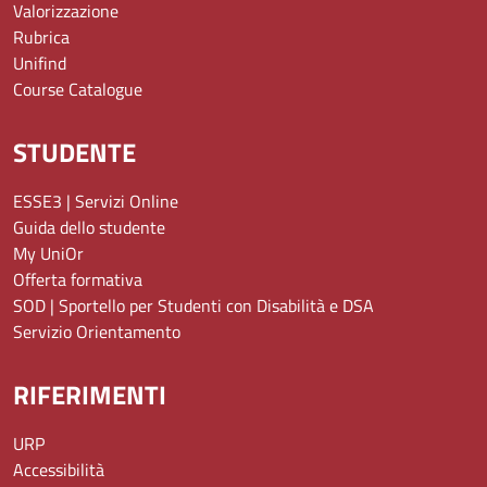
Valorizzazione
Rubrica
Unifind
Course Catalogue
STUDENTE
ESSE3 | Servizi Online
Guida dello studente
My UniOr
Offerta formativa
SOD | Sportello per Studenti con Disabilità e DSA
Servizio Orientamento
RIFERIMENTI
URP
Accessibilità