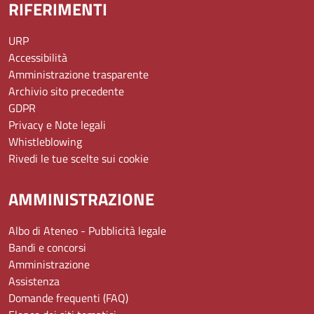
RIFERIMENTI
URP
Accessibilità
Amministrazione trasparente
Archivio sito precedente
GDPR
Privacy e Note legali
Whistleblowing
Rivedi le tue scelte sui cookie
AMMINISTRAZIONE
Albo di Ateneo - Pubblicità legale
Bandi e concorsi
Amministrazione
Assistenza
Domande frequenti (FAQ)