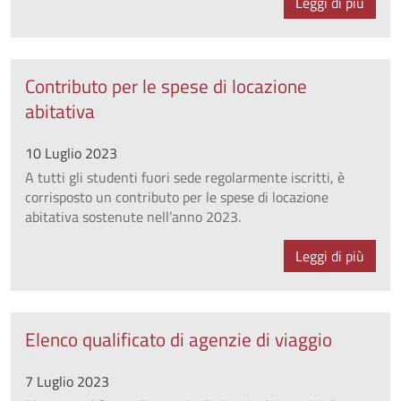
Leggi di più
Contributo per le spese di locazione
abitativa
10 Luglio 2023
A tutti gli studenti fuori sede regolarmente iscritti, è
corrisposto un contributo per le spese di locazione
abitativa sostenute nell’anno 2023.
Leggi di più
Elenco qualificato di agenzie di viaggio
7 Luglio 2023