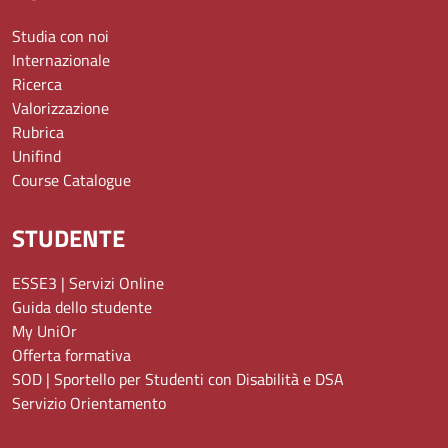
Studia con noi
Internazionale
Ricerca
Valorizzazione
Rubrica
Unifind
Course Catalogue
STUDENTE
ESSE3 | Servizi Online
Guida dello studente
My UniOr
Offerta formativa
SOD | Sportello per Studenti con Disabilità e DSA
Servizio Orientamento