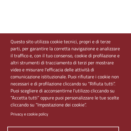
Questo sito utilizza cookie tecnici, propri e di terze
parti, per garantire la corretta navigazione e analizzare
il traffico e, con il tuo consenso, cookie di profilazione e
altri strumenti di tracciamento di terzi per mostrare
video e misurare l'efficacia delle attività di
comunicazione istituzionale. Puoi rifiutare i cookie non
necessari e di profilazione cliccando su “Rifiuta tutti”.
Puoi scegliere di acconsentirne l’utilizzo cliccando su
“Accetta tutti” oppure puoi personalizzare le tue scelte
cliccando su “Impostazione dei cookie”.
Privacy e cookie policy