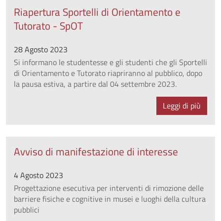
Riapertura Sportelli di Orientamento e
Tutorato - SpOT
28 Agosto 2023
Si informano le studentesse e gli studenti che gli Sportelli
di Orientamento e Tutorato riapriranno al pubblico, dopo
la pausa estiva, a partire dal 04 settembre 2023.
Leggi di più
Avviso di manifestazione di interesse
4 Agosto 2023
Progettazione esecutiva per interventi di rimozione delle
barriere fisiche e cognitive in musei e luoghi della cultura
pubblici