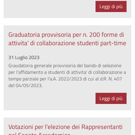
Leggi di più
Graduatoria provvisoria per n. 200 forme di
attivita' di collaborazione studenti part-time
31 Luglio 2023
Graudatoria generale provvisoria del bando di selezione
per l'affidamento a studenti di attivita' di collaborazione a
tempo parziale per l'a.A. 2022/2023 di cui al d.R. N. 407
del 04/05/2023.
Leggi di più
Votazioni per l'elezione dei Rappresentanti
nel Senato Accademico