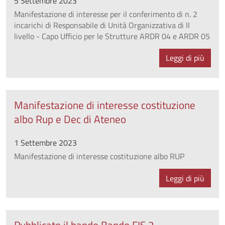
5 Settembre 2023
Manifestazione di interesse per il conferimento di n. 2
incarichi di Responsabile di Unità Organizzativa di II
livello - Capo Ufficio per le Strutture ARDR 04 e ARDR 05
Leggi di più
Manifestazione di interesse costituzione
albo Rup e Dec di Ateneo
1 Settembre 2023
Manifestazione di interesse costituzione albo RUP
Leggi di più
Pubblicato il bando Bando FIS 2