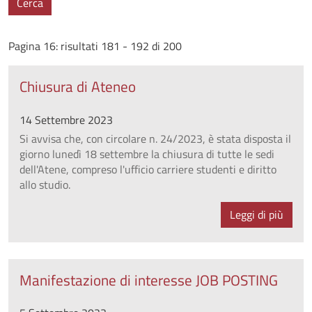
Cerca
Pagina 16: risultati 181 - 192 di 200
Chiusura di Ateneo
14 Settembre 2023
Si avvisa che, con circolare n. 24/2023, è stata disposta il
giorno lunedì 18 settembre la chiusura di tutte le sedi
dell'Atene, compreso l'ufficio carriere studenti e diritto
allo studio.
Leggi di più
Manifestazione di interesse JOB POSTING