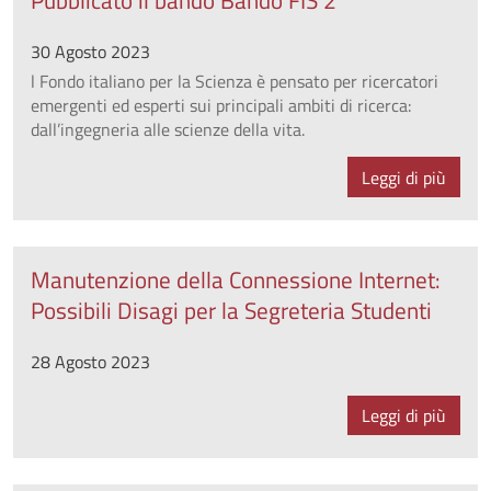
30 Agosto 2023
l Fondo italiano per la Scienza è pensato per ricercatori
emergenti ed esperti sui principali ambiti di ricerca:
dall’ingegneria alle scienze della vita.
Leggi di più
Manutenzione della Connessione Internet:
Possibili Disagi per la Segreteria Studenti
28 Agosto 2023
Leggi di più