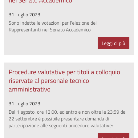
31 Luglio 2023
Sono indette le votazioni per l'elezione dei
Rappresentanti nel Senato Accademico
Leggi di più
Procedure valutative per titoli a colloquio
riservate al personale tecnico
amministrativo
31 Luglio 2023
Dal 1 agosto, ore 12:00, ed entro e non oltre le 23:59 del
22 settembre è possibile presentare domanda di
partecipazione alle seguenti procedure valutative: