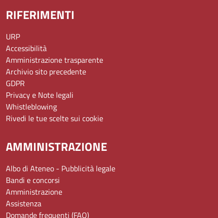
RIFERIMENTI
URP
Accessibilità
Amministrazione trasparente
Archivio sito precedente
GDPR
Privacy e Note legali
Whistleblowing
Rivedi le tue scelte sui cookie
AMMINISTRAZIONE
Albo di Ateneo - Pubblicità legale
Bandi e concorsi
Amministrazione
Assistenza
Domande frequenti (FAQ)