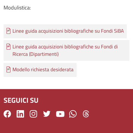
Modulistica:
Documento
Linee guida acquisizioni bibliografiche su Fondi SiBA
Documento
Linee guida acquisizioni bibliografiche su Fondi di
Ricerca (Dipartimenti)
Documento
Modello richiesta desiderata
SEGUICI SU