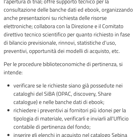
l'apertura di trial; offre supporto tecnico per la
consultazione delle banche dati ed ebook, organizzando
anche presentazioni su richiesta delle risorse
elettroniche; collabora con la Direzione e il Comitato
direttivo tecnico scientifico per quanto richiesto in fase
di bilancio previsionale, rinnovi, statistiche d'uso,
preventivi, opportunità dei modelli di acquisto, etc.
Per le procedure biblioteconomiche di pertinenza, si
intende:
verificare se le richieste siano già possedute nei
cataloghi del SiBA (OPAC, discovery, Share
catalogue) e nelle banche dati di ebook;
richiedere i preventivi ai fornitori più idonei per la
tipologia di materiale, verificarli e inviarli all'Ufficio
contabile di pertinenza del fondo;
inserire gli elenchi in acquisto nel catalogo Sebina