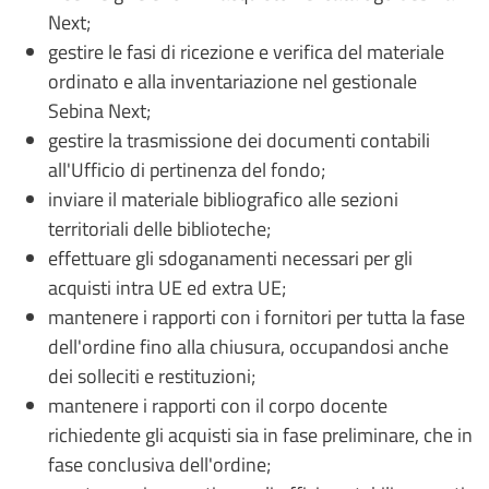
Next;
gestire le fasi di ricezione e verifica del materiale
ordinato e alla inventariazione nel gestionale
Sebina Next;
gestire la trasmissione dei documenti contabili
all'Ufficio di pertinenza del fondo;
inviare il materiale bibliografico alle sezioni
territoriali delle biblioteche;
effettuare gli sdoganamenti necessari per gli
acquisti intra UE ed extra UE;
mantenere i rapporti con i fornitori per tutta la fase
dell'ordine fino alla chiusura, occupandosi anche
dei solleciti e restituzioni;
mantenere i rapporti con il corpo docente
richiedente gli acquisti sia in fase preliminare, che in
fase conclusiva dell'ordine;