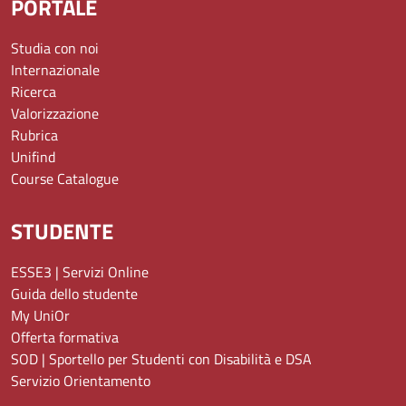
PORTALE
Studia con noi
Internazionale
Ricerca
Valorizzazione
Rubrica
Unifind
Course Catalogue
STUDENTE
ESSE3 | Servizi Online
Guida dello studente
My UniOr
Offerta formativa
SOD | Sportello per Studenti con Disabilità e DSA
Servizio Orientamento