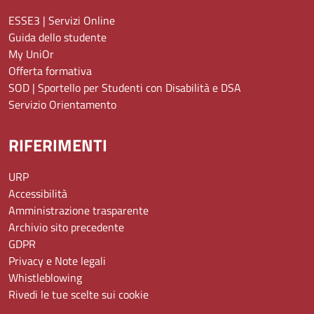
ESSE3 | Servizi Online
Guida dello studente
My UniOr
Offerta formativa
SOD | Sportello per Studenti con Disabilità e DSA
Servizio Orientamento
RIFERIMENTI
URP
Accessibilità
Amministrazione trasparente
Archivio sito precedente
GDPR
Privacy e Note legali
Whistleblowing
Rivedi le tue scelte sui cookie