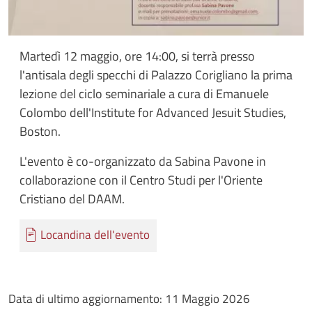
Martedì 12 maggio, ore 14:00, si terrà presso
l'antisala degli specchi di Palazzo Corigliano la prima
lezione del ciclo seminariale a cura di Emanuele
Colombo dell'Institute for Advanced Jesuit Studies,
Boston.
L'evento è co-organizzato da Sabina Pavone in
collaborazione con il Centro Studi per l'Oriente
Cristiano del DAAM.
Documento
Locandina dell'evento
Data di ultimo aggiornamento:
11 Maggio 2026