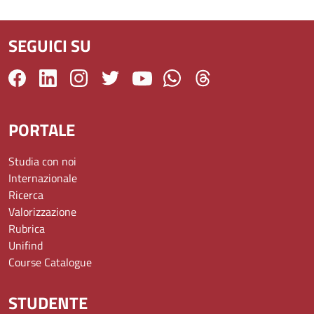
SEGUICI SU
PORTALE
Studia con noi
Internazionale
Ricerca
Valorizzazione
Rubrica
Unifind
Course Catalogue
STUDENTE