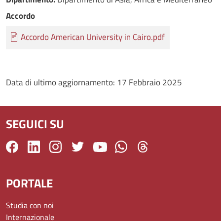
Accordo
Documento
Accordo American University in Cairo.pdf
Data di ultimo aggiornamento:
17 Febbraio 2025
SEGUICI SU
PORTALE
Studia con noi
Internazionale