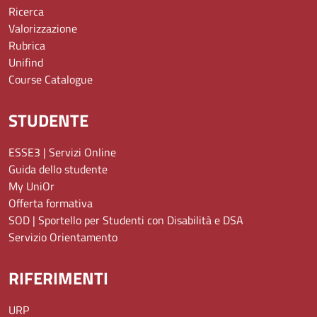
Ricerca
Valorizzazione
Rubrica
Unifind
Course Catalogue
STUDENTE
ESSE3 | Servizi Online
Guida dello studente
My UniOr
Offerta formativa
SOD | Sportello per Studenti con Disabilità e DSA
Servizio Orientamento
RIFERIMENTI
URP