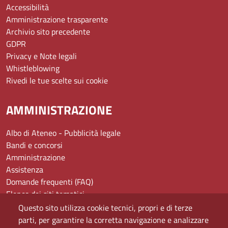
Accessibilità
Amministrazione trasparente
Archivio sito precedente
GDPR
Privacy e Note legali
Whistleblowing
Rivedi le tue scelte sui cookie
AMMINISTRAZIONE
Albo di Ateneo - Pubblicità legale
Bandi e concorsi
Amministrazione
Assistenza
Domande frequenti (FAQ)
Elenco dei siti tematici
Mappa del sito
Questo sito utilizza cookie tecnici, propri e di terze
PEC
parti, per garantire la corretta navigazione e analizzare