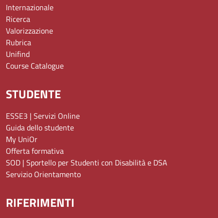
Internazionale
Ricerca
Valorizzazione
Rubrica
Unifind
Course Catalogue
STUDENTE
ESSE3 | Servizi Online
Guida dello studente
My UniOr
Offerta formativa
SOD | Sportello per Studenti con Disabilità e DSA
Servizio Orientamento
RIFERIMENTI