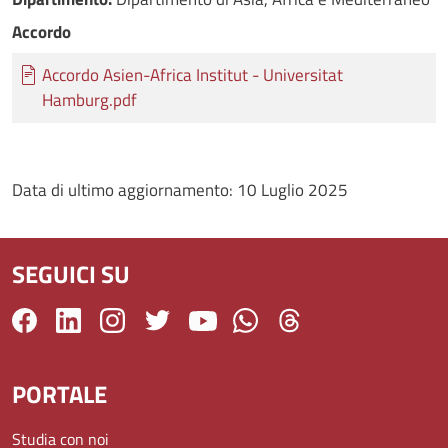
Accordo
Documento
Accordo Asien-Africa Institut - Universitat
Hamburg.pdf
Data di ultimo aggiornamento:
10 Luglio 2025
SEGUICI SU
PORTALE
Studia con noi