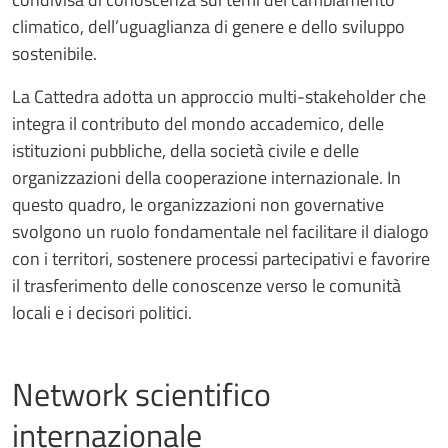
climatico, dell’uguaglianza di genere e dello sviluppo
sostenibile.
La Cattedra adotta un approccio multi-stakeholder che
integra il contributo del mondo accademico, delle
istituzioni pubbliche, della società civile e delle
organizzazioni della cooperazione internazionale. In
questo quadro, le organizzazioni non governative
svolgono un ruolo fondamentale nel facilitare il dialogo
con i territori, sostenere processi partecipativi e favorire
il trasferimento delle conoscenze verso le comunità
locali e i decisori politici.
Network scientifico
internazionale