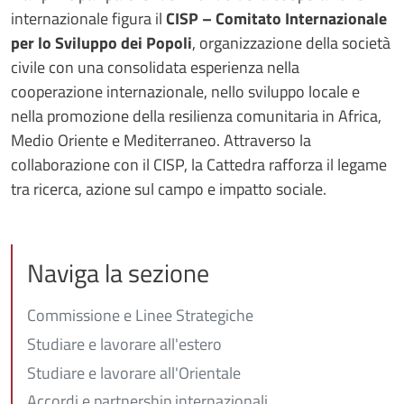
internazionale figura il
CISP – Comitato Internazionale
per lo Sviluppo dei Popoli
, organizzazione della società
civile con una consolidata esperienza nella
cooperazione internazionale, nello sviluppo locale e
nella promozione della resilienza comunitaria in Africa,
Medio Oriente e Mediterraneo. Attraverso la
collaborazione con il CISP, la Cattedra rafforza il legame
tra ricerca, azione sul campo e impatto sociale.
Naviga la sezione
Commissione e Linee Strategiche
Studiare e lavorare all'estero
Studiare e lavorare all'Orientale
Accordi e partnership internazionali