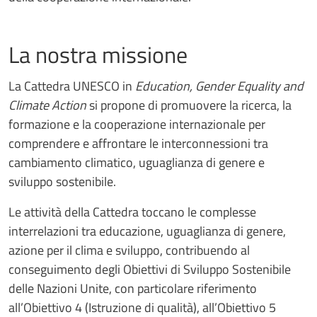
La nostra missione
La Cattedra UNESCO in
Education, Gender Equality and
Climate Action
si propone di promuovere la ricerca, la
formazione e la cooperazione internazionale per
comprendere e affrontare le interconnessioni tra
cambiamento climatico, uguaglianza di genere e
sviluppo sostenibile.
Le attività della Cattedra toccano le complesse
interrelazioni tra educazione, uguaglianza di genere,
azione per il clima e sviluppo, contribuendo al
conseguimento degli Obiettivi di Sviluppo Sostenibile
delle Nazioni Unite, con particolare riferimento
all’Obiettivo 4 (Istruzione di qualità), all’Obiettivo 5