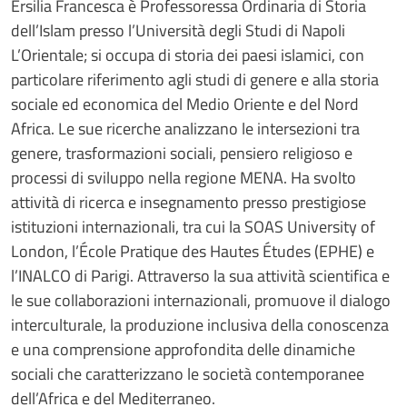
Ersilia Francesca è Professoressa Ordinaria di Storia
dell’Islam presso l’Università degli Studi di Napoli
L’Orientale; si occupa di storia dei paesi islamici, con
particolare riferimento agli studi di genere e alla storia
sociale ed economica del Medio Oriente e del Nord
Africa. Le sue ricerche analizzano le intersezioni tra
genere, trasformazioni sociali, pensiero religioso e
processi di sviluppo nella regione MENA. Ha svolto
attività di ricerca e insegnamento presso prestigiose
istituzioni internazionali, tra cui la SOAS University of
London, l’École Pratique des Hautes Études (EPHE) e
l’INALCO di Parigi. Attraverso la sua attività scientifica e
le sue collaborazioni internazionali, promuove il dialogo
interculturale, la produzione inclusiva della conoscenza
e una comprensione approfondita delle dinamiche
sociali che caratterizzano le società contemporanee
dell’Africa e del Mediterraneo.