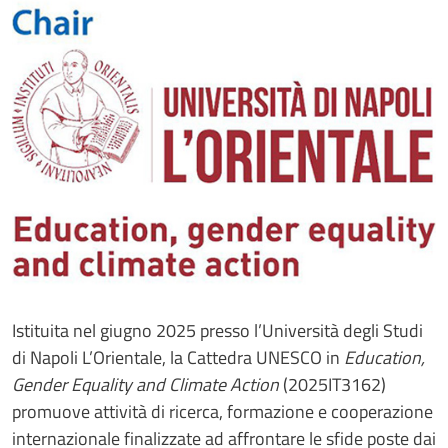
Istituita nel giugno 2025 presso l’Università degli Studi
di Napoli L’Orientale, la
Cattedra UNESCO in
Education,
Gender Equality and Climate Action
(2025IT3162)
promuove attività di ricerca, formazione e cooperazione
internazionale finalizzate ad affrontare le sfide poste dai