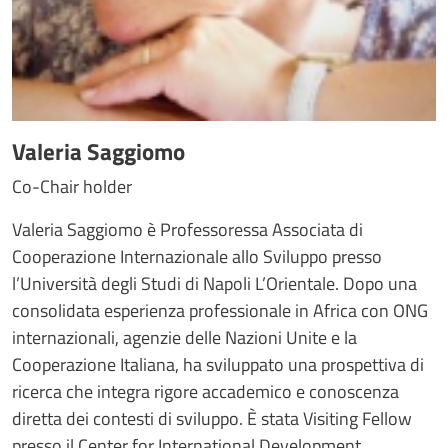
Valeria Saggiomo
Co-Chair holder
Valeria Saggiomo è Professoressa Associata di
Cooperazione Internazionale allo Sviluppo presso
l’Università degli Studi di Napoli L’Orientale. Dopo una
consolidata esperienza professionale in Africa con ONG
internazionali, agenzie delle Nazioni Unite e la
Cooperazione Italiana, ha sviluppato una prospettiva di
ricerca che integra rigore accademico e conoscenza
diretta dei contesti di sviluppo. È stata Visiting Fellow
presso il Center for International Development