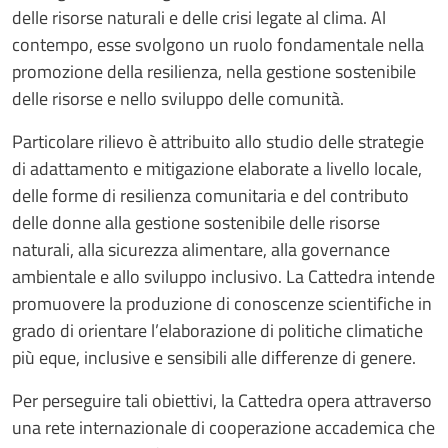
delle risorse naturali e delle crisi legate al clima. Al
contempo, esse svolgono un ruolo fondamentale nella
promozione della resilienza, nella gestione sostenibile
delle risorse e nello sviluppo delle comunità.
Particolare rilievo è attribuito allo studio delle strategie
di adattamento e mitigazione elaborate a livello locale,
delle forme di resilienza comunitaria e del contributo
delle donne alla gestione sostenibile delle risorse
naturali, alla sicurezza alimentare, alla governance
ambientale e allo sviluppo inclusivo. La Cattedra intende
promuovere la produzione di conoscenze scientifiche in
grado di orientare l’elaborazione di politiche climatiche
più eque, inclusive e sensibili alle differenze di genere.
Per perseguire tali obiettivi, la Cattedra opera attraverso
una rete internazionale di cooperazione accademica che