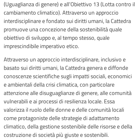
(Uguaglianza di genere) e all’Obiettivo 13 (Lotta contro il
cambiamento climatico). Attraverso un approccio
interdisciplinare e fondato sui diritti umani, la Cattedra
promuove una concezione della sostenibilità quale
obiettivo di sviluppo e, al tempo stesso, quale
imprescindibile imperativo etico.
Attraverso un approccio interdisciplinare, inclusivo e
basato sui diritti umani, la Cattedra genera e diffonde
conoscenze scientifiche sugli impatti sociali, economici
e ambientali della crisi climatica, con particolare
attenzione alle disuguaglianze di genere, alle comunità
vulnerabili e ai processi di resilienza locale. Essa
valorizza il ruolo delle donne e delle comunità locali
come protagoniste delle strategie di adattamento
climatico, della gestione sostenibile delle risorse e della
costruzione di società più giuste e sostenibili.