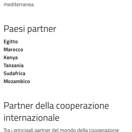
mediterranea.
Paesi partner
Egitto
Marocco
Kenya
Tanzania
Sudafrica
Mozambico
Partner della cooperazione
internazionale
Tra i principali partner del mondo della cooperazione