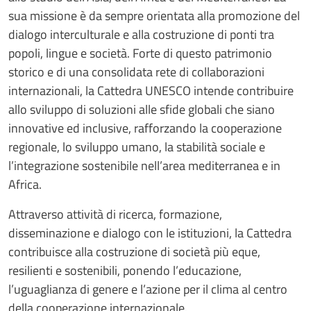
sua missione è da sempre orientata alla promozione del
dialogo interculturale e alla costruzione di ponti tra
popoli, lingue e società. Forte di questo patrimonio
storico e di una consolidata rete di collaborazioni
internazionali, la Cattedra UNESCO intende contribuire
allo sviluppo di soluzioni alle sfide globali che siano
innovative ed inclusive, rafforzando la cooperazione
regionale, lo sviluppo umano, la stabilità sociale e
l’integrazione sostenibile nell’area mediterranea e in
Africa.
Attraverso attività di ricerca, formazione,
disseminazione e dialogo con le istituzioni, la Cattedra
contribuisce alla costruzione di società più eque,
resilienti e sostenibili, ponendo l’educazione,
l’uguaglianza di genere e l’azione per il clima al centro
della cooperazione internazionale.