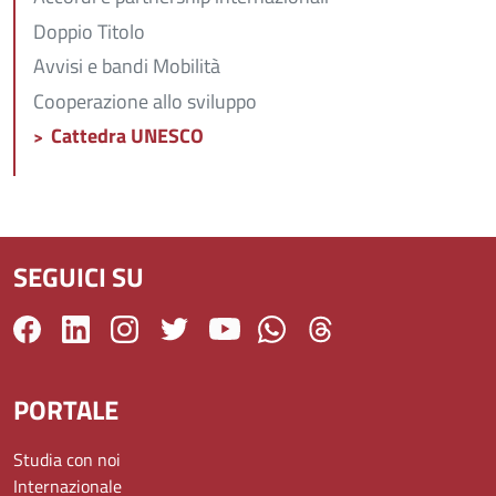
Doppio Titolo
Avvisi e bandi Mobilità
Cooperazione allo sviluppo
Cattedra UNESCO
SEGUICI SU
PORTALE
Studia con noi
Internazionale