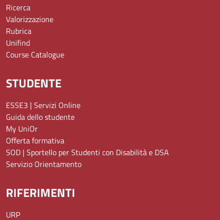
Ricerca
Valorizzazione
Rubrica
Unifind
Course Catalogue
STUDENTE
ESSE3 | Servizi Online
Guida dello studente
My UniOr
Offerta formativa
SOD | Sportello per Studenti con Disabilità e DSA
Servizio Orientamento
RIFERIMENTI
URP