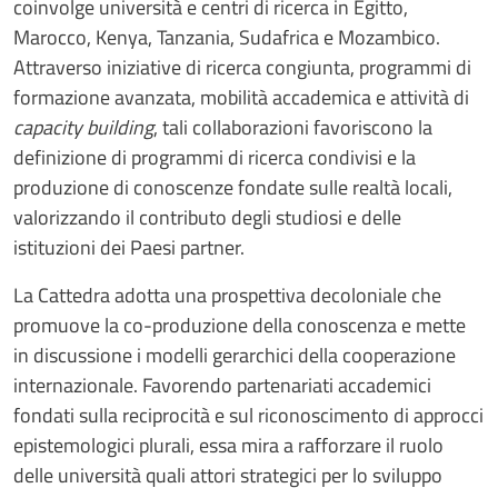
coinvolge università e centri di ricerca in Egitto,
Marocco, Kenya, Tanzania, Sudafrica e Mozambico.
Attraverso iniziative di ricerca congiunta, programmi di
formazione avanzata, mobilità accademica e attività di
capacity building
, tali collaborazioni favoriscono la
definizione di programmi di ricerca condivisi e la
produzione di conoscenze fondate sulle realtà locali,
valorizzando il contributo degli studiosi e delle
istituzioni dei Paesi partner.
La Cattedra adotta una prospettiva decoloniale che
promuove la co-produzione della conoscenza e mette
in discussione i modelli gerarchici della cooperazione
internazionale. Favorendo partenariati accademici
fondati sulla reciprocità e sul riconoscimento di approcci
epistemologici plurali, essa mira a rafforzare il ruolo
delle università quali attori strategici per lo sviluppo