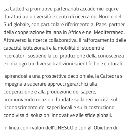
La Cattedra promuove partenariati accademici equi e
duraturi tra università e centri di ricerca del Nord e del
Sud globale, con particolare riferimento ai Paesi partner
della cooperazione italiana in Africa e nel Mediterraneo.
Attraverso la ricerca collaborativa, il rafforzamento delle
capacità istituzionali e la mobilità di studenti e
ricercatori, sostiene la co-produzione della conoscenza
e il dialogo tra diverse tradizioni scientifiche e culturali.
Ispirandosi a una prospettiva decoloniale, la Cattedra si
impegna a superare approcci gerarchici alla
cooperazione e alla produzione del sapere,
promuovendo relazioni fondate sulla reciprocità, sul
riconoscimento dei saperi locali e sulla costruzione
condivisa di soluzioni innovative alle sfide globali.
In linea con i valori dell’UNESCO e con gli Obiettivi di