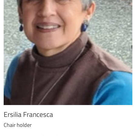
Ersilia Francesca
Chair holder