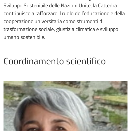
Sviluppo Sostenibile delle Nazioni Unite, la Cattedra
contribuisce a rafforzare il ruolo dell’educazione e della
cooperazione universitaria come strumenti di
trasformazione sociale, giustizia climatica e sviluppo
umano sostenibile.
Coordinamento scientifico
Immagine