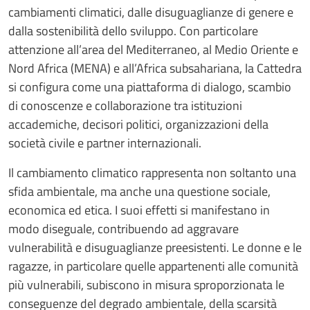
cambiamenti climatici, dalle disuguaglianze di genere e
dalla sostenibilità dello sviluppo. Con particolare
attenzione all’area del Mediterraneo, al Medio Oriente e
Nord Africa (MENA) e all’Africa subsahariana, la Cattedra
si configura come una piattaforma di dialogo, scambio
di conoscenze e collaborazione tra istituzioni
accademiche, decisori politici, organizzazioni della
società civile e partner internazionali.
Il cambiamento climatico rappresenta non soltanto una
sfida ambientale, ma anche una questione sociale,
economica ed etica. I suoi effetti si manifestano in
modo diseguale, contribuendo ad aggravare
vulnerabilità e disuguaglianze preesistenti. Le donne e le
ragazze, in particolare quelle appartenenti alle comunità
più vulnerabili, subiscono in misura sproporzionata le
conseguenze del degrado ambientale, della scarsità