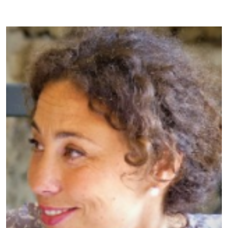
Immagine