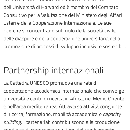
dell’Università di Harvard ed è membro del Comitato
Consultivo per la Valutazione del Ministero degli Affari
Esteri e della Cooperazione Internazionale. Le sue
ricerche si concentrano sul ruolo della società civile,
delle diaspore e della cooperazione universitaria nella
promozione di processi di sviluppo inclusivi e sostenibili.
Partnership internazionali
La Cattedra UNESCO promuove una rete di
cooperazione accademica internazionale che coinvolge
università e centri di ricerca in Africa, nel Medio Oriente
e nell’area mediterranea. Attraverso attività congiunte
di ricerca, formazione, mobilità accademica e
capacity
building
, i partenariati contribuiscono alla produzione
condivisa di conoscenza sui temi del cambiamento