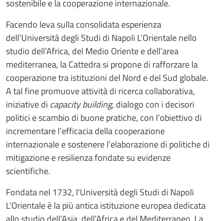
sostenibile e la cooperazione internazionale.
Facendo leva sulla consolidata esperienza
dell’Università degli Studi di Napoli L’Orientale nello
studio dell’Africa, del Medio Oriente e dell’area
mediterranea, la Cattedra si propone di rafforzare la
cooperazione tra istituzioni del Nord e del Sud globale.
A tal fine promuove attività di ricerca collaborativa,
iniziative di
capacity building
, dialogo con i decisori
politici e scambio di buone pratiche, con l’obiettivo di
incrementare l’efficacia della cooperazione
internazionale e sostenere l’elaborazione di politiche di
mitigazione e resilienza fondate su evidenze
scientifiche.
Fondata nel 1732, l'Università degli Studi di Napoli
L’Orientale è la più antica istituzione europea dedicata
allo studio dell’Asia, dell’Africa e del Mediterraneo. La