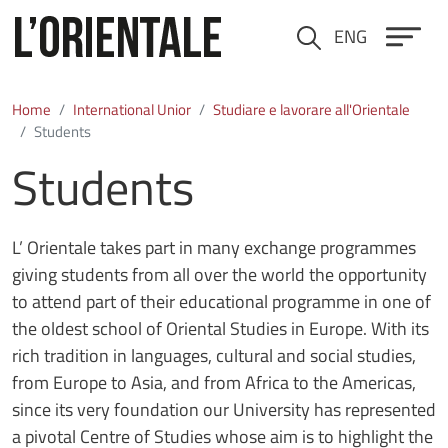
Salta al contenuto principale
ENG
Cerca
Home
International Unior
Studiare e lavorare all'Orientale
Students
Students
L’ Orientale takes part in many exchange programmes
giving students from all over the world the opportunity
to attend part of their educational programme in one of
the oldest school of Oriental Studies in Europe. With its
rich tradition in languages, cultural and social studies,
from Europe to Asia, and from Africa to the Americas,
since its very foundation our University has represented
a pivotal Centre of Studies whose aim is to highlight the