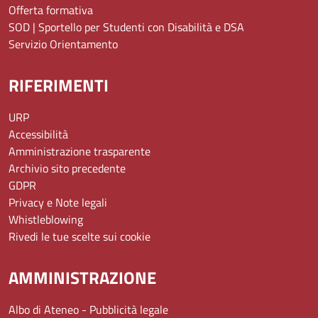
Offerta formativa
SOD | Sportello per Studenti con Disabilità e DSA
Servizio Orientamento
RIFERIMENTI
URP
Accessibilità
Amministrazione trasparente
Archivio sito precedente
GDPR
Privacy e Note legali
Whistleblowing
Rivedi le tue scelte sui cookie
AMMINISTRAZIONE
Albo di Ateneo - Pubblicità legale