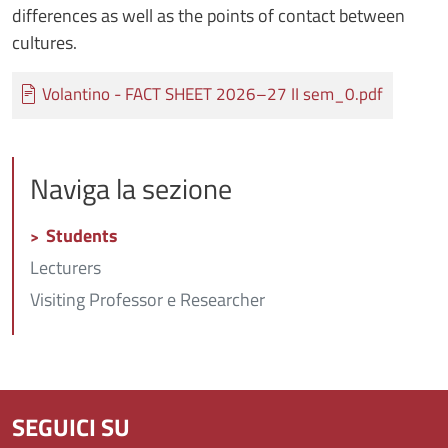
differences as well as the points of contact between
cultures.
Documento
Volantino - FACT SHEET 2026–27 II sem_0.pdf
Naviga la sezione
Students
Lecturers
Visiting Professor e Researcher
SEGUICI SU