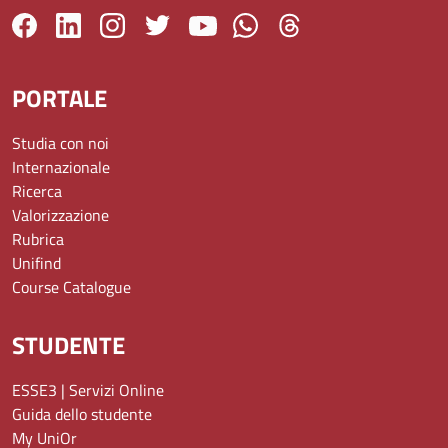
PORTALE
Studia con noi
Internazionale
Ricerca
Valorizzazione
Rubrica
Unifind
Course Catalogue
STUDENTE
ESSE3 | Servizi Online
Guida dello studente
My UniOr