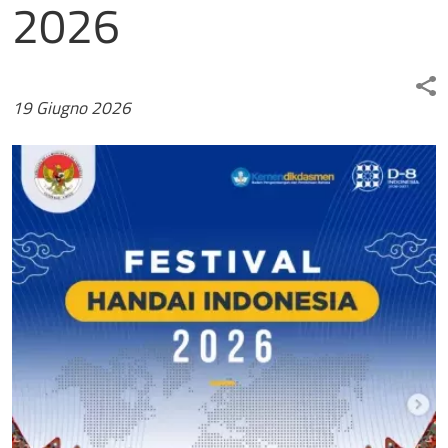
2026
19 Giugno 2026
Immagine news