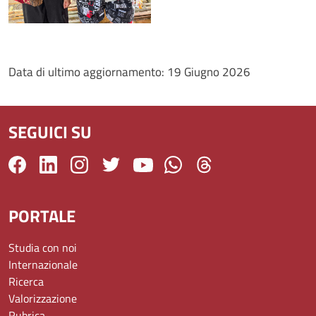
Data di ultimo aggiornamento:
19 Giugno 2026
SEGUICI SU
PORTALE
Studia con noi
Internazionale
Ricerca
Valorizzazione
Rubrica