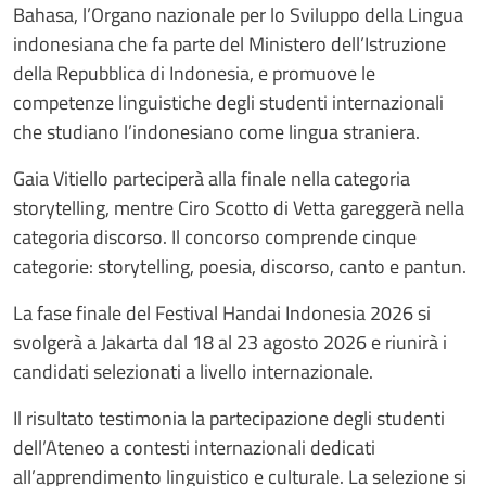
Bahasa, l’Organo nazionale per lo Sviluppo della Lingua
indonesiana che fa parte del Ministero dell’Istruzione
della Repubblica di Indonesia, e promuove le
competenze linguistiche degli studenti internazionali
che studiano l’indonesiano come lingua straniera.
Gaia Vitiello parteciperà alla finale nella categoria
storytelling, mentre Ciro Scotto di Vetta gareggerà nella
categoria discorso. Il concorso comprende cinque
categorie: storytelling, poesia, discorso, canto e pantun.
La fase finale del Festival Handai Indonesia 2026 si
svolgerà a Jakarta dal 18 al 23 agosto 2026 e riunirà i
candidati selezionati a livello internazionale.
Il risultato testimonia la partecipazione degli studenti
dell’Ateneo a contesti internazionali dedicati
all’apprendimento linguistico e culturale. La selezione si