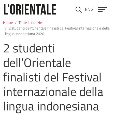
Salta al contenuto principale
ENG
Cerca
Home
Tutte le notizie
2 studenti dell’Orientale finalisti del Festival internazionale della
lingua indonesiana 2026
2 studenti
dell’Orientale
finalisti del Festival
internazionale della
lingua indonesiana