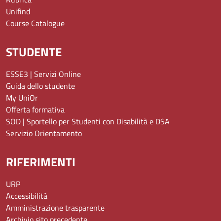
Unifind
Course Catalogue
STUDENTE
ESSE3 | Servizi Online
Guida dello studente
My UniOr
Offerta formativa
SOD | Sportello per Studenti con Disabilità e DSA
Servizio Orientamento
RIFERIMENTI
URP
Accessibilità
Amministrazione trasparente
Archivio sito precedente