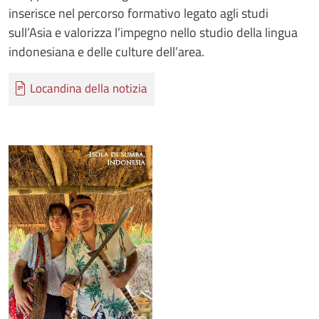
inserisce nel percorso formativo legato agli studi
sull’Asia e valorizza l’impegno nello studio della lingua
indonesiana e delle culture dell’area.
Documento
Locandina della notizia