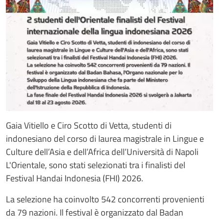
Gaia Vitiello e Ciro Scotto di Vetta, studenti di
indonesiano del corso di laurea magistrale in Lingue e
Culture dell’Asia e dell’Africa dell’Università di Napoli
L'Orientale, sono stati selezionati tra i finalisti del
Festival Handai Indonesia (FHI) 2026.
La selezione ha coinvolto 542 concorrenti provenienti
da 79 nazioni. Il festival è organizzato dal Badan