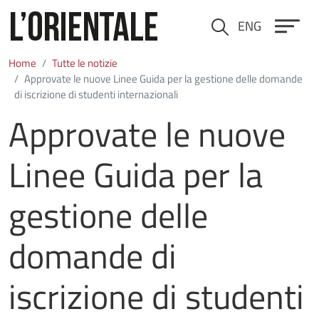
Salta al contenuto principale
ENG
Cerca
Home
Tutte le notizie
Approvate le nuove Linee Guida per la gestione delle domande
di iscrizione di studenti internazionali
Approvate le nuove
Linee Guida per la
gestione delle
domande di
iscrizione di studenti