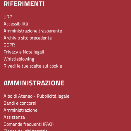
RIFERIMENTI
URP
Accessibilità
Amministrazione trasparente
Archivio sito precedente
GDPR
Privacy e Note legali
Whistleblowing
Rivedi le tue scelte sui cookie
AMMINISTRAZIONE
Albo di Ateneo - Pubblicità legale
Bandi e concorsi
Amministrazione
Assistenza
Domande frequenti (FAQ)