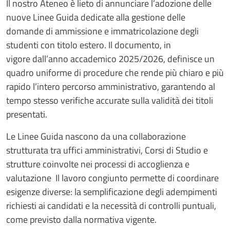
Il nostro Ateneo è lieto di annunciare l’adozione delle
nuove Linee Guida dedicate alla gestione delle
domande di ammissione e immatricolazione degli
studenti con titolo estero. Il documento, in
vigore dall’anno accademico 2025/2026, definisce un
quadro uniforme di procedure che rende più chiaro e più
rapido l’intero percorso amministrativo, garantendo al
tempo stesso verifiche accurate sulla validità dei titoli
presentati.
Le Linee Guida nascono da una collaborazione
strutturata tra uffici amministrativi, Corsi di Studio e
strutture coinvolte nei processi di accoglienza e
valutazione Il lavoro congiunto permette di coordinare
esigenze diverse: la semplificazione degli adempimenti
richiesti ai candidati e la necessità di controlli puntuali,
come previsto dalla normativa vigente.