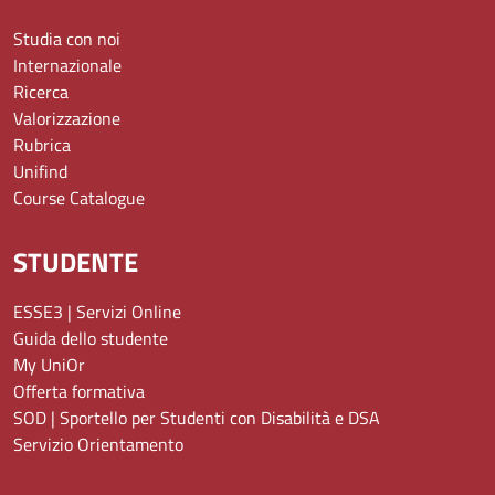
Studia con noi
Internazionale
Ricerca
Valorizzazione
Rubrica
Unifind
Course Catalogue
STUDENTE
ESSE3 | Servizi Online
Guida dello studente
My UniOr
Offerta formativa
SOD | Sportello per Studenti con Disabilità e DSA
Servizio Orientamento