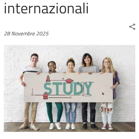
internazionali
28 Novembre 2025
Immagine news