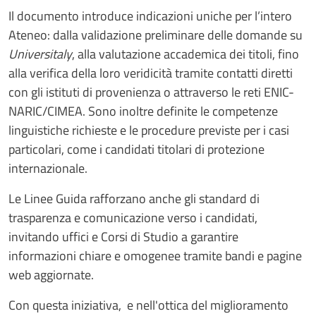
Il documento introduce indicazioni uniche per l’intero
Ateneo: dalla validazione preliminare delle domande su
Universitaly
, alla valutazione accademica dei titoli, fino
alla verifica della loro veridicità tramite contatti diretti
con gli istituti di provenienza o attraverso le reti ENIC-
NARIC/CIMEA. Sono inoltre definite le competenze
linguistiche richieste e le procedure previste per i casi
particolari, come i candidati titolari di protezione
internazionale.
Le Linee Guida rafforzano anche gli standard di
trasparenza e comunicazione verso i candidati,
invitando uffici e Corsi di Studio a garantire
informazioni chiare e omogenee tramite bandi e pagine
web aggiornate.
Con questa iniziativa, e nell'ottica del miglioramento