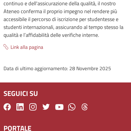
continuo e dell'assicurazione della qualità, il nostro
Ateneo conferma il proprio impegno nel rendere più
accessibile il percorso di iscrizione per studentesse e
studenti internazionali, assicurando al tempo stesso la
qualità e l’affidabilità delle verifiche interne.
Link alla pagina
Data di ultimo aggiornamento:
28 Novembre 2025
SEGUICI SU
PORTALE