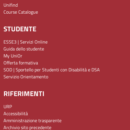
Unifind
Course Catalogue
STUDENTE
ESSE3 | Servizi Online
Guida dello studente
My UniOr
Offerta formativa
SOD | Sportello per Studenti con Disabilità e DSA
Servizio Orientamento
RIFERIMENTI
URP
Accessibilità
Amministrazione trasparente
Archivio sito precedente