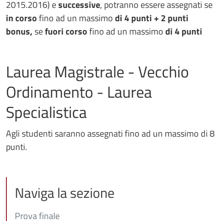
2015.2016) e
successive
, potranno essere assegnati se
in corso
fino ad un massimo
di 4 punti + 2 punti
bonus,
se
fuori corso
fino ad un massimo
di 4 punti
Laurea Magistrale - Vecchio
Ordinamento - Laurea
Specialistica
Agli studenti saranno assegnati fino ad un massimo di
8
punti.
Naviga la sezione
Prova finale