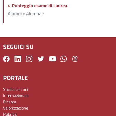
Punteggio esame di Laurea
Alumni e Alumnae
SEGUICI SU
PORTALE
Studia con noi
Internazionale
Ricerca
Valorizzazione
Rubrica