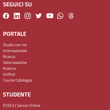
SEGUICI SU
PORTALE
Studia con noi
Internazionale
Ricerca
Valorizzazione
Rubrica
Unifind
Course Catalogue
STUDENTE
ESSE3 | Servizi Online