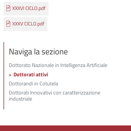
Documento
XXXVI CICLO.pdf
Documento
XXXV CICLO.pdf
Naviga la sezione
Dottorato Nazionale in Intelligenza Artificiale
Dottorati attivi
Dottorandi in Cotutela
Dottorati Innovativi con caratterizzazione
industriale