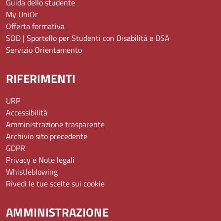
Guida dello studente
My UniOr
Offerta formativa
SOD | Sportello per Studenti con Disabilità e DSA
Servizio Orientamento
RIFERIMENTI
URP
Accessibilità
Amministrazione trasparente
Archivio sito precedente
GDPR
Privacy e Note legali
Whistleblowing
Rivedi le tue scelte sui cookie
AMMINISTRAZIONE