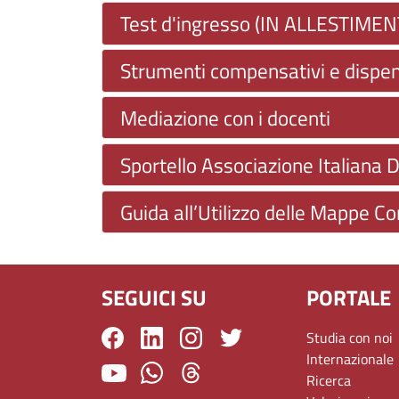
Test d'ingresso (IN ALLESTIMEN
Strumenti compensativi e dispen
Mediazione con i docenti
Sportello Associazione Italiana D
Guida all’Utilizzo delle Mappe C
SEGUICI SU
PORTALE
Studia con noi
Internazionale
Ricerca