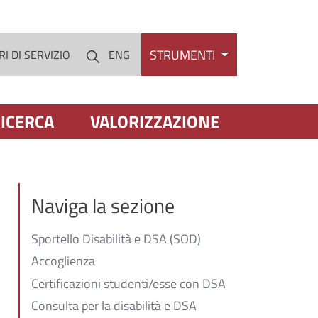
STRUMENTI
I DI SERVIZIO
ENG
Cerca
ICERCA
VALORIZZAZIONE
Naviga la sezione
Sportello Disabilità e DSA (SOD)
Accoglienza
Certificazioni studenti/esse con DSA
Consulta per la disabilità e DSA