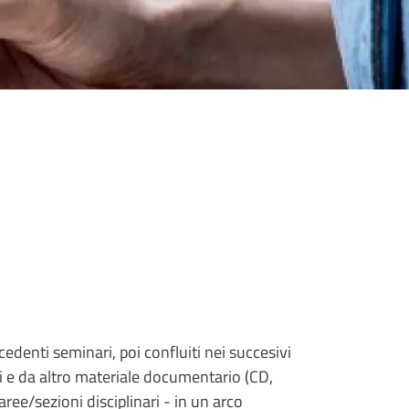
cedenti seminari, poi confluiti nei succesivi
ci e da altro materiale documentario (CD,
aree/sezioni disciplinari - in un arco