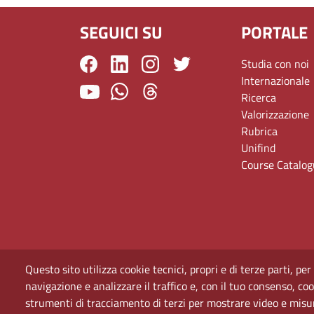
SEGUICI SU
PORTALE
Studia con noi
Internazionale
Ricerca
Valorizzazione
Rubrica
Unifind
Course Catalo
Questo sito utilizza cookie tecnici, propri e di terze parti, per
navigazione e analizzare il traffico e, con il tuo consenso, cook
strumenti di tracciamento di terzi per mostrare video e misurar