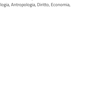
ologia, Antropologia, Diritto, Economia,