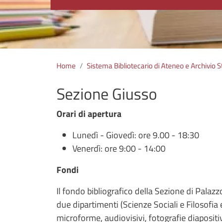
Home
Sistema Bibliotecario di Ateneo e Archivio S
Sezione Giusso
Orari di apertura
Lunedì - Giovedì: ore 9.00 - 18:30
Venerdì: ore 9:00 - 14:00
Fondi
Il fondo bibliografico della Sezione di Palazz
due dipartimenti (Scienze Sociali e Filosofia
microforme, audiovisivi, fotografie diapositiv