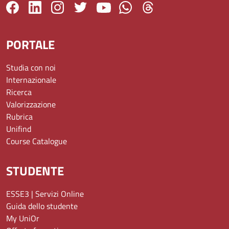
PORTALE
Studia con noi
Internazionale
Ricerca
Valorizzazione
Rubrica
Unifind
Course Catalogue
STUDENTE
ESSE3 | Servizi Online
Guida dello studente
My UniOr