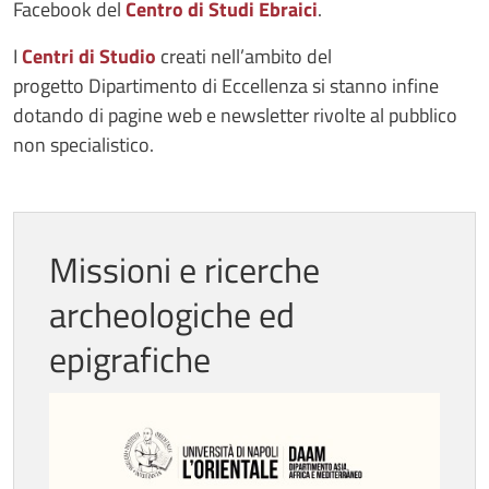
Facebook del
Centro di Studi Ebraici
.
I
Centri di Studio
creati nell’ambito del
progetto Dipartimento di Eccellenza si stanno infine
dotando di pagine web e newsletter rivolte al pubblico
non specialistico.
Missioni e ricerche
archeologiche ed
epigrafiche
Immagine