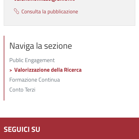
Consulta la pubblicazione
Naviga la sezione
Public Engagement
Valorizzazione della Ricerca
Formazione Continua
Conto Terzi
SEGUICI SU