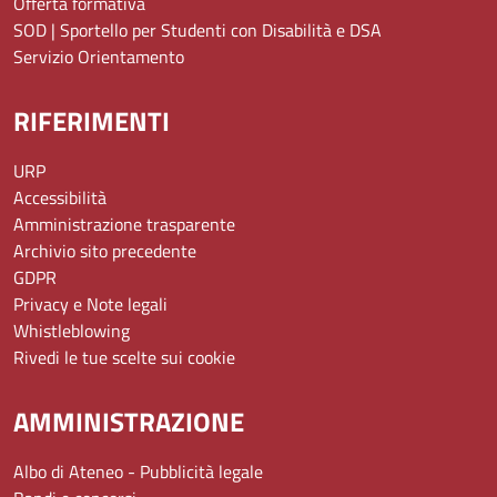
Offerta formativa
SOD | Sportello per Studenti con Disabilità e DSA
Servizio Orientamento
RIFERIMENTI
URP
Accessibilità
Amministrazione trasparente
Archivio sito precedente
GDPR
Privacy e Note legali
Whistleblowing
Rivedi le tue scelte sui cookie
AMMINISTRAZIONE
Albo di Ateneo - Pubblicità legale