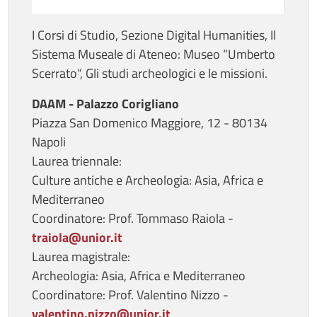
I Corsi di Studio, Sezione Digital Humanities, Il
Sistema Museale di Ateneo: Museo “Umberto
Scerrato“, Gli studi archeologici e le missioni.
DAAM - Palazzo Corigliano
Piazza San Domenico Maggiore, 12 - 80134
Napoli
Laurea triennale:
Culture antiche e Archeologia: Asia, Africa e
Mediterraneo
Coordinatore: Prof. Tommaso Raiola -
traiola@unior.it
Laurea magistrale:
Archeologia: Asia, Africa e Mediterraneo
Coordinatore: Prof. Valentino Nizzo -
valentino.nizzo@unior.it