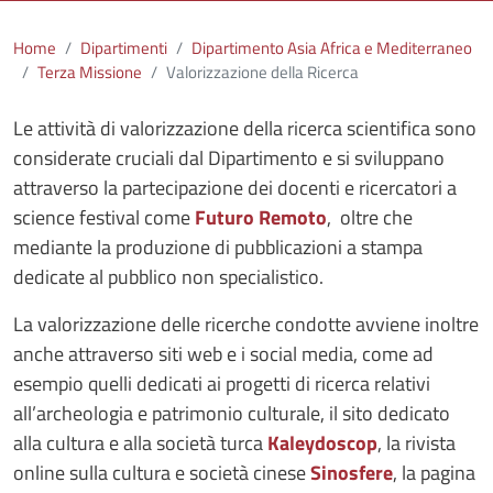
Home
Dipartimenti
Dipartimento Asia Africa e Mediterraneo
Terza Missione
Valorizzazione della Ricerca
Le attività di valorizzazione della ricerca scientifica sono
considerate cruciali dal Dipartimento e si sviluppano
attraverso la partecipazione dei docenti e ricercatori a
science festival come
Futuro Remoto
, oltre che
mediante la produzione di pubblicazioni a stampa
dedicate al pubblico non specialistico.
La valorizzazione delle ricerche condotte avviene inoltre
anche attraverso siti web e i social media, come ad
esempio quelli dedicati ai progetti di ricerca relativi
all’archeologia e patrimonio culturale, il sito dedicato
alla cultura e alla società turca
Kaleydoscop
, la rivista
online sulla cultura e società cinese
Sinosfere
, la pagina