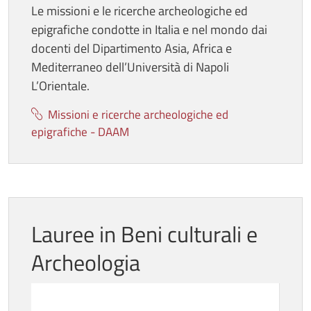
Le missioni e le ricerche archeologiche ed
epigrafiche condotte in Italia e nel mondo dai
docenti del Dipartimento Asia, Africa e
Mediterraneo dell’Università di Napoli
L’Orientale.
Missioni e ricerche archeologiche ed
epigrafiche - DAAM
Lauree in Beni culturali e
Archeologia
Immagine