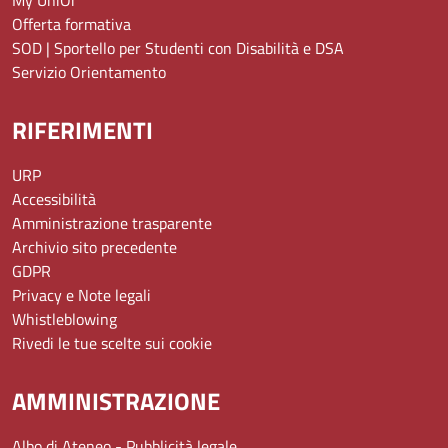
Offerta formativa
SOD | Sportello per Studenti con Disabilità e DSA
Servizio Orientamento
RIFERIMENTI
URP
Accessibilità
Amministrazione trasparente
Archivio sito precedente
GDPR
Privacy e Note legali
Whistleblowing
Rivedi le tue scelte sui cookie
AMMINISTRAZIONE
Albo di Ateneo - Pubblicità legale