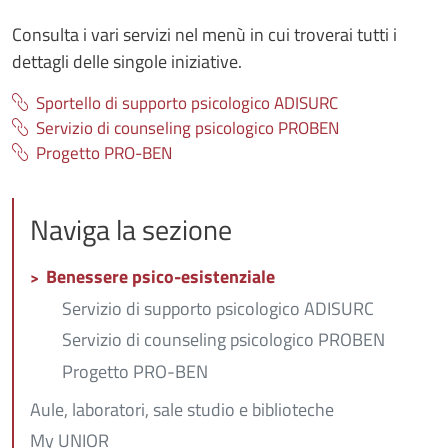
Consulta i vari servizi nel menù in cui troverai tutti i
dettagli delle singole iniziative.
Sportello di supporto psicologico ADISURC
Servizio di counseling psicologico PROBEN
Progetto PRO-BEN
Naviga la sezione
Benessere psico-esistenziale
Servizio di supporto psicologico ADISURC
Servizio di counseling psicologico PROBEN
Progetto PRO-BEN
Aule, laboratori, sale studio e biblioteche
My UNIOR