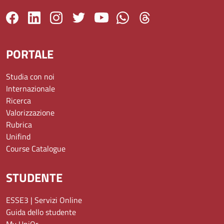
PORTALE
Studia con noi
Internazionale
Ricerca
Valorizzazione
Rubrica
Unifind
Course Catalogue
STUDENTE
ESSE3 | Servizi Online
Guida dello studente
My UniOr