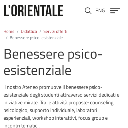
Salta al contenuto principale
ENG
Cerca
Home
Didattica
Servizi offerti
Benessere psico-esistenziale
Benessere psico-
esistenziale
Il nostro Ateneo promuove il benessere psico-
esistenziale degli studenti attraverso servizi dedicati e
iniziative mirate. Tra le attività proposte: counseling
psicologico, supporto individuale, laboratori
esperienziali, workshop interattivi, focus group e
incontri tematici.