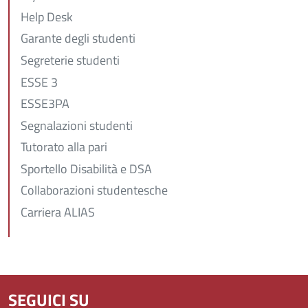
Help Desk
Garante degli studenti
Segreterie studenti
ESSE 3
ESSE3PA
Segnalazioni studenti
Tutorato alla pari
Sportello Disabilità e DSA
Collaborazioni studentesche
Carriera ALIAS
SEGUICI SU