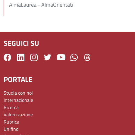
AlmaLaurea - AlmaOrientati
SEGUICI SU
PORTALE
Studia con noi
Internazionale
Ricerca
Valorizzazione
Rubrica
Unifind