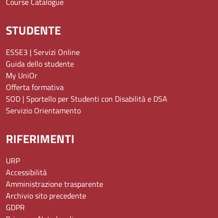
Course Catalogue
STUDENTE
ESSE3 | Servizi Online
Guida dello studente
My UniOr
Offerta formativa
SOD | Sportello per Studenti con Disabilità e DSA
Servizio Orientamento
RIFERIMENTI
URP
Accessibilità
Amministrazione trasparente
Archivio sito precedente
GDPR