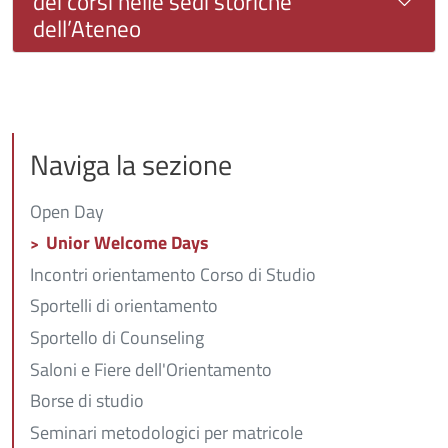
dei corsi nelle sedi storiche
dell’Ateneo
Naviga la sezione
Open Day
Unior Welcome Days
Incontri orientamento Corso di Studio
Sportelli di orientamento
Sportello di Counseling
Saloni e Fiere dell'Orientamento
Borse di studio
Seminari metodologici per matricole