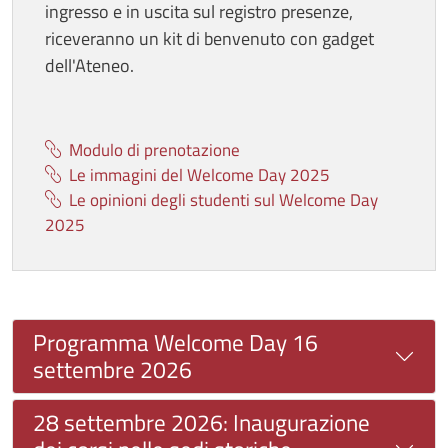
ingresso e in uscita sul registro presenze,
riceveranno un kit di benvenuto con gadget
dell'Ateneo.
Modulo di prenotazione
Le immagini del Welcome Day 2025
Le opinioni degli studenti sul Welcome Day
2025
Programma Welcome Day 16
settembre 2026
28 settembre 2026: Inaugurazione