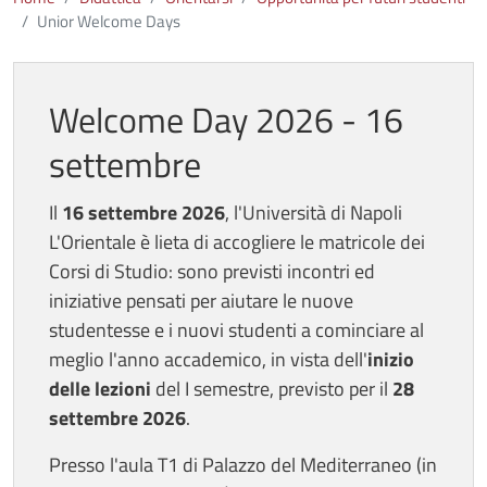
Unior Welcome Days
Welcome Day 2026 - 16
settembre
Il
16 settembre 2026
, l'Università di Napoli
L'Orientale è lieta di accogliere le matricole dei
Corsi di Studio: sono previsti
incontri ed
iniziative pensati per aiutare le nuove
studentesse e i nuovi studenti a cominciare al
meglio l'anno accademico, in vista dell'
inizio
delle lezioni
del I semestre, previsto per il
28
settembre 2026
.
Presso l'aula T1 di Palazzo del Mediterraneo (in