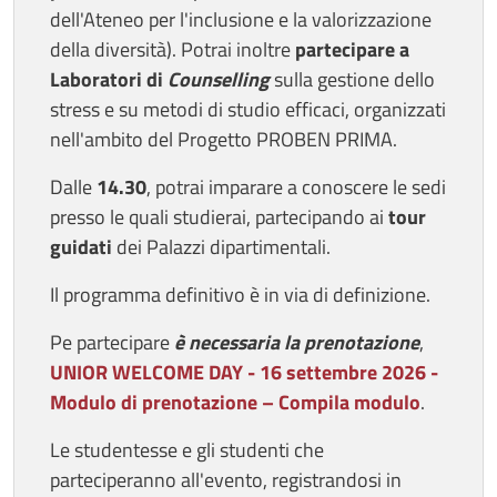
dell'Ateneo per l'inclusione e la valorizzazione
della diversità). Potrai inoltre
partecipare a
Laboratori di
Counselling
sulla gestione dello
stress e su metodi di studio efficaci, organizzati
nell'ambito del Progetto PROBEN PRIMA.
Dalle
14.30
, potrai imparare a conoscere le sedi
presso le quali studierai, partecipando ai
tour
guidati
dei Palazzi dipartimentali.
Il programma definitivo è in via di definizione.
Pe partecipare
è necessaria la prenotazione
,
UNIOR WELCOME DAY - 16 settembre 2026 -
Modulo di prenotazione – Compila modulo
.
Le studentesse e gli studenti che
parteciperanno all'evento, registrandosi in