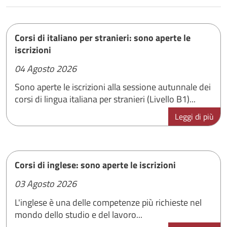
Corsi di italiano per stranieri: sono aperte le
iscrizioni
04 Agosto 2026
Sono aperte le iscrizioni alla sessione autunnale dei
corsi di lingua italiana per stranieri (Livello B1)...
Leggi di più
Corsi di inglese: sono aperte le iscrizioni
03 Agosto 2026
L'inglese è una delle competenze più richieste nel
mondo dello studio e del lavoro...