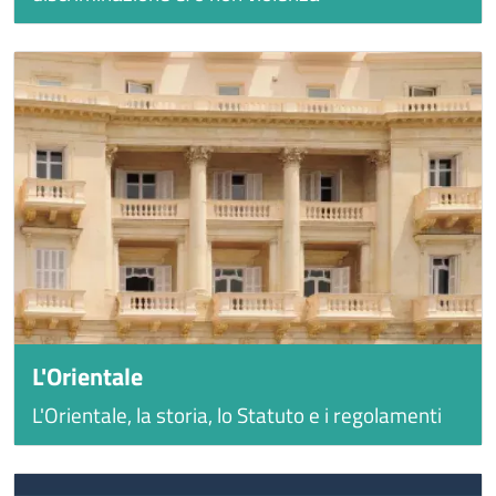
L'Orientale
L'Orientale, la storia, lo Statuto e i regolamenti