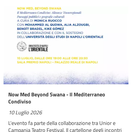
Now Med Beyond Swana - Il Mediterraneo
Condiviso
10 Luglio 2026
L'evento fa parte della collaborazione tra Unior e
Campania Teatro Festival. Il cartellone degli incontri