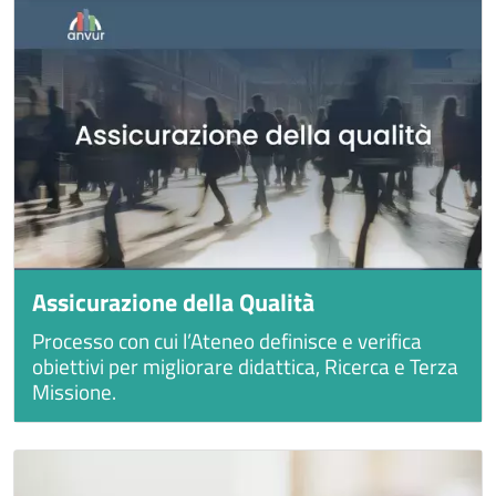
Assicurazione della Qualità
Processo con cui l’Ateneo definisce e verifica
obiettivi per migliorare didattica, Ricerca e Terza
Missione.