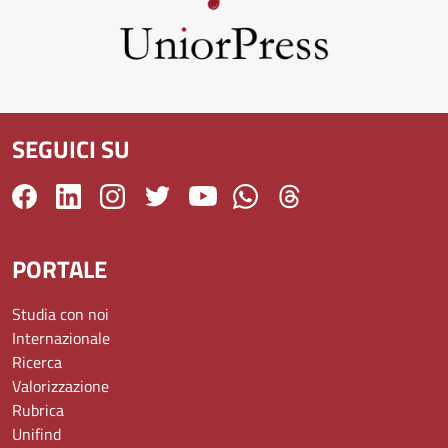
SEGUICI SU
PORTALE
Studia con noi
Internazionale
Ricerca
Valorizzazione
Rubrica
Unifind