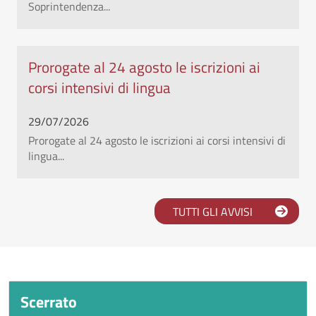
Soprintendenza...
Prorogate al 24 agosto le iscrizioni ai
corsi intensivi di lingua
29/07/2026
Prorogate al 24 agosto le iscrizioni ai corsi intensivi di
lingua...
TUTTI GLI AVVISI
Scopri l'università Orientale
Scerrato