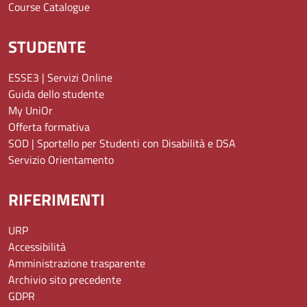
Course Catalogue
STUDENTE
ESSE3 | Servizi Online
Guida dello studente
My UniOr
Offerta formativa
SOD | Sportello per Studenti con Disabilità e DSA
Servizio Orientamento
RIFERIMENTI
URP
Accessibilità
Amministrazione trasparente
Archivio sito precedente
GDPR