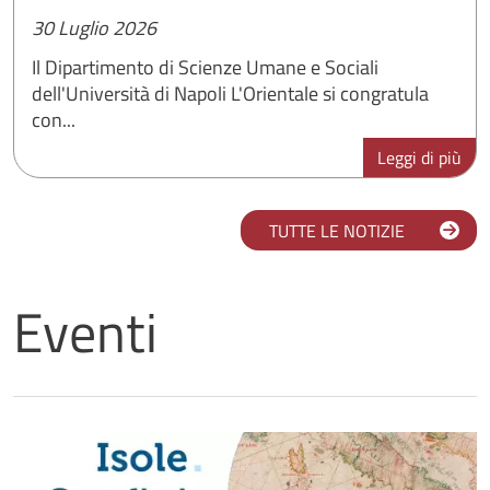
30 Luglio 2026
Il Dipartimento di Scienze Umane e Sociali
dell'Università di Napoli L'Orientale si congratula
con...
Leggi di più
TUTTE LE NOTIZIE
Eventi