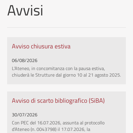
Avvisi
Avviso chiusura estiva
06/08/2026
L’Ateneo, in concomitanza con la pausa estiva,
chiuderà le Strutture dal giorno 10 al 21 agosto 2025.
Avviso di scarto bibliografico (SiBA)
30/07/2026
Con PEC del 16.07.2026, assunta al protocollo
d’Ateneo (n. 0043798) il 17.07.2026, la