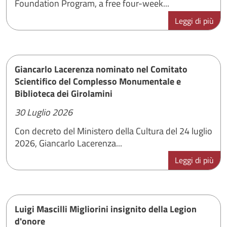
Foundation Program, a free four-week...
Leggi di più
Giancarlo Lacerenza nominato nel Comitato
Scientifico del Complesso Monumentale e
Biblioteca dei Girolamini
30 Luglio 2026
Con decreto del Ministero della Cultura del 24 luglio
2026, Giancarlo Lacerenza...
Leggi di più
Luigi Mascilli Migliorini insignito della Legion
d'onore