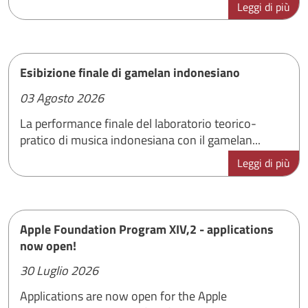
Leggi di più
Esibizione finale di gamelan indonesiano
03 Agosto 2026
La performance finale del laboratorio teorico-
pratico di musica indonesiana con il gamelan...
Leggi di più
Apple Foundation Program XIV,2 - applications
now open!
30 Luglio 2026
Applications are now open for the Apple