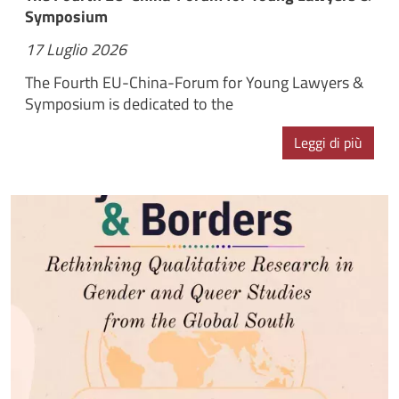
Symposium
17 Luglio 2026
The Fourth EU-China-Forum for Young Lawyers &
Symposium is dedicated to the
Leggi di più