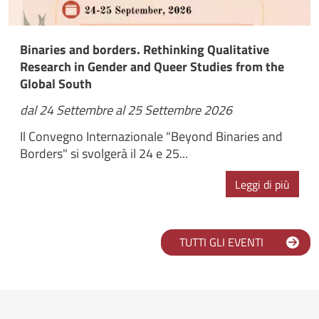
Binaries and borders. Rethinking Qualitative
Research in Gender and Queer Studies from the
Global South
dal 24 Settembre al 25 Settembre 2026
Il Convegno Internazionale "Beyond Binaries and
Borders" si svolgerà il 24 e 25...
Leggi di più
TUTTI GLI EVENTI