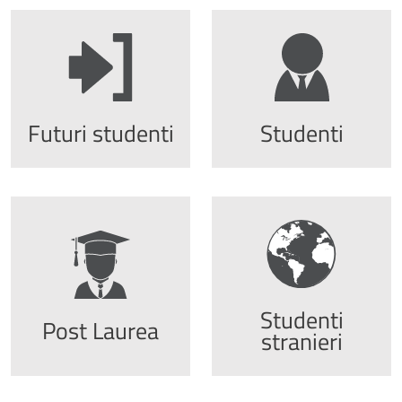
Futuri studenti
Studenti
Studenti
Post Laurea
stranieri