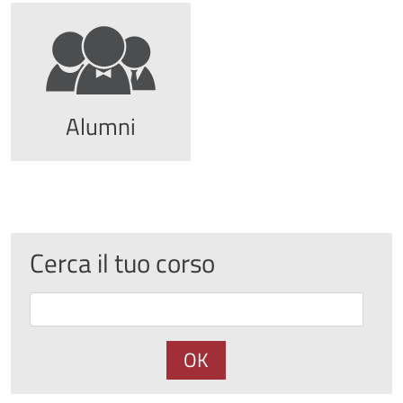
Alumni
Cerca il tuo corso
OK