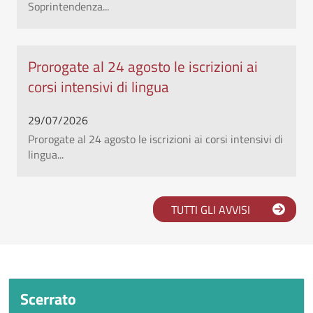
Soprintendenza...
Prorogate al 24 agosto le iscrizioni ai
corsi intensivi di lingua
29/07/2026
Prorogate al 24 agosto le iscrizioni ai corsi intensivi di
lingua...
TUTTI GLI AVVISI
Scopri l'università Orientale
Scerrato