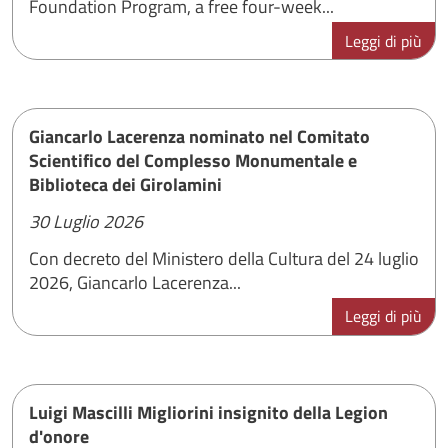
Foundation Program, a free four-week...
Leggi di più
Giancarlo Lacerenza nominato nel Comitato
Scientifico del Complesso Monumentale e
Biblioteca dei Girolamini
30 Luglio 2026
Con decreto del Ministero della Cultura del 24 luglio
2026, Giancarlo Lacerenza...
Leggi di più
Luigi Mascilli Migliorini insignito della Legion
d'onore