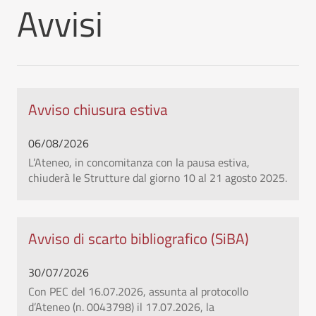
Avvisi
Avviso chiusura estiva
06/08/2026
L’Ateneo, in concomitanza con la pausa estiva,
chiuderà le Strutture dal giorno 10 al 21 agosto 2025.
Avviso di scarto bibliografico (SiBA)
30/07/2026
Con PEC del 16.07.2026, assunta al protocollo
d’Ateneo (n. 0043798) il 17.07.2026, la