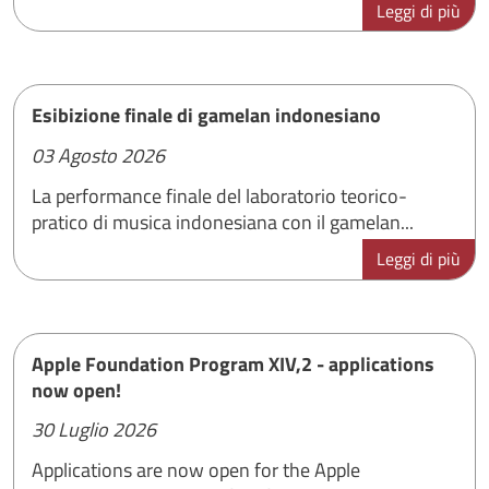
Leggi di più
Esibizione finale di gamelan indonesiano
03 Agosto 2026
La performance finale del laboratorio teorico-
pratico di musica indonesiana con il gamelan...
Leggi di più
Apple Foundation Program XIV,2 - applications
now open!
30 Luglio 2026
Applications are now open for the Apple