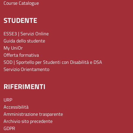
Course Catalogue
STUDENTE
ESSE3 | Servizi Online
Guida dello studente
My UniOr
Offerta formativa
SOD | Sportello per Studenti con Disabilità e DSA
Servizio Orientamento
RIFERIMENTI
URP
Accessibilità
Amministrazione trasparente
Archivio sito precedente
GDPR