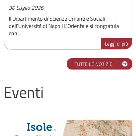
30 Luglio 2026
Il Dipartimento di Scienze Umane e Sociali
dell'Università di Napoli L'Orientale si congratula
con...
Leggi di più
TUTTE LE NOTIZIE
Eventi