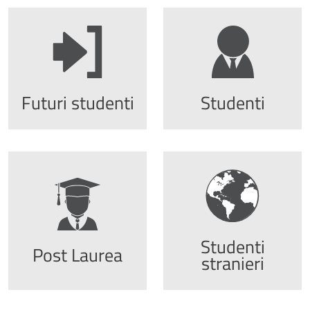
Futuri studenti
Studenti
Studenti
Post Laurea
stranieri