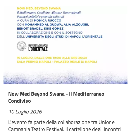
Now Med Beyond Swana - Il Mediterraneo
Condiviso
10 Luglio 2026
L'evento fa parte della collaborazione tra Unior e
Campania Teatro Festival. Il cartellone degli incontri