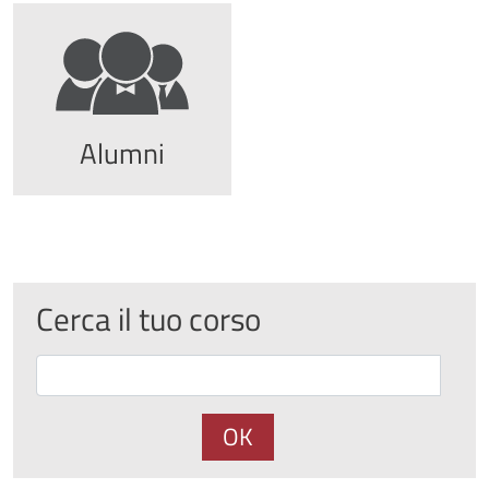
Alumni
Cerca il tuo corso
OK