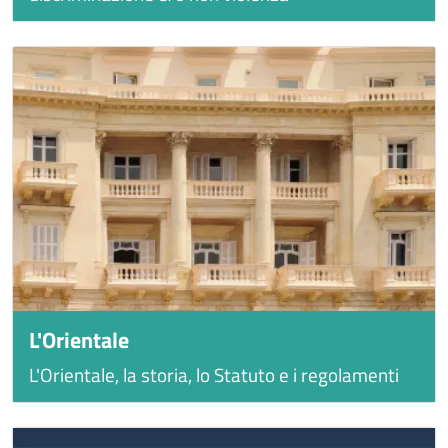
L'Orientale
L'Orientale, la storia, lo Statuto e i regolamenti