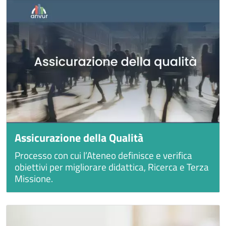
Assicurazione della Qualità
Processo con cui l’Ateneo definisce e verifica
obiettivi per migliorare didattica, Ricerca e Terza
Missione.