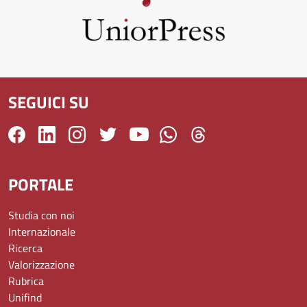
SEGUICI SU
PORTALE
Studia con noi
Internazionale
Ricerca
Valorizzazione
Rubrica
Unifind