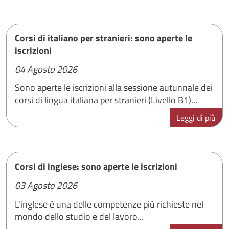
Corsi di italiano per stranieri: sono aperte le
iscrizioni
04 Agosto 2026
Sono aperte le iscrizioni alla sessione autunnale dei
corsi di lingua italiana per stranieri (Livello B1)...
Leggi di più
Corsi di inglese: sono aperte le iscrizioni
03 Agosto 2026
L'inglese è una delle competenze più richieste nel
mondo dello studio e del lavoro...