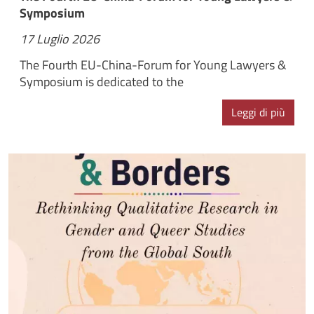
Symposium
17 Luglio 2026
The Fourth EU-China-Forum for Young Lawyers &
Symposium is dedicated to the
Leggi di più