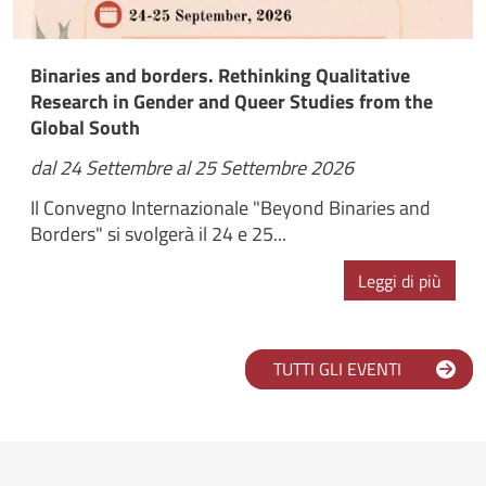
Binaries and borders. Rethinking Qualitative
Research in Gender and Queer Studies from the
Global South
dal 24 Settembre al 25 Settembre 2026
Il Convegno Internazionale "Beyond Binaries and
Borders" si svolgerà il 24 e 25...
Leggi di più
TUTTI GLI EVENTI