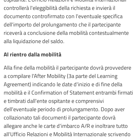
controllerà l'eleggibilità della richiesta e invierà il
documento controfirmato con l'eventuale specifica
dell'importo del prolungamento che il partecipante
riceverà a conclusione della mobilità contestualmente
alla liquidazione del saldo.
Al rientro dalla mobilità
Alla fine della mobilità il partecipante dovrà provvedere
a compilare l'After Mobility (3a parte del Learning
Agreement) indicando le date d'inizio e di fine della
mobilità e il Confirmation of Statement entrambi firmati
e timbrati dall'ente ospitante e comprensivi
dell'eventuale periodo di prolungamento. Dopo aver
collazionato tali documenti il partecipante dovrà
allegare anche le carte d'imbarco A/R e inoltrare tutto
all'Ufficio Relazioni e Mobilità Internazionale scrivendo