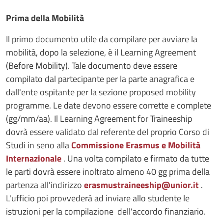
Prima della Mobilità
Il primo documento utile da compilare per avviare la
mobilità, dopo la selezione, è il Learning Agreement
(Before Mobility). Tale documento deve essere
compilato dal partecipante per la parte anagrafica e
dall'ente ospitante per la sezione proposed mobility
programme. Le date devono essere corrette e complete
(gg/mm/aa). Il Learning Agreement for Traineeship
dovrà essere validato dal referente del proprio Corso di
Studi in seno alla
Commissione Erasmus e Mobilità
Internazionale
. Una volta compilato e firmato da tutte
le parti dovrà essere inoltrato almeno 40 gg prima della
partenza all'indirizzo
erasmustraineeship@unior.it
.
L'ufficio poi provvederà ad inviare allo studente le
istruzioni per la compilazione dell'accordo finanziario.