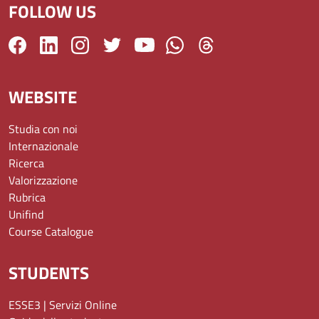
FOLLOW US
WEBSITE
Studia con noi
Internazionale
Ricerca
Valorizzazione
Rubrica
Unifind
Course Catalogue
STUDENTS
ESSE3 | Servizi Online