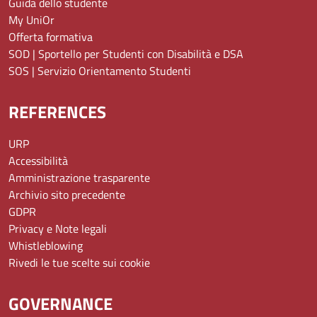
Guida dello studente
My UniOr
Offerta formativa
SOD | Sportello per Studenti con Disabilità e DSA
SOS | Servizio Orientamento Studenti
REFERENCES
URP
Accessibilità
Amministrazione trasparente
Archivio sito precedente
GDPR
Privacy e Note legali
Whistleblowing
Rivedi le tue scelte sui cookie
GOVERNANCE