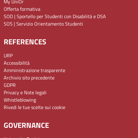
My UniOr
Offerta formativa
SOD | Sportello per Studenti con Disabilità e DSA
SOS | Servizio Orientamento Studenti
REFERENCES
URP
Accessibilità
Amministrazione trasparente
Archivio sito precedente
GDPR
Privacy e Note legali
Whistleblowing
Rivedi le tue scelte sui cookie
GOVERNANCE