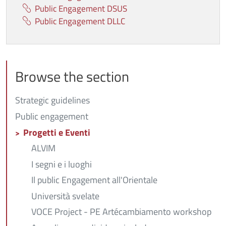
Public Engagement DSUS
Public Engagement DLLC
Browse the section
Strategic guidelines
Public engagement
Progetti e Eventi
ALVIM
I segni e i luoghi
Il public Engagement all'Orientale
Università svelate
VOCE Project - PE Artécambiamento workshop