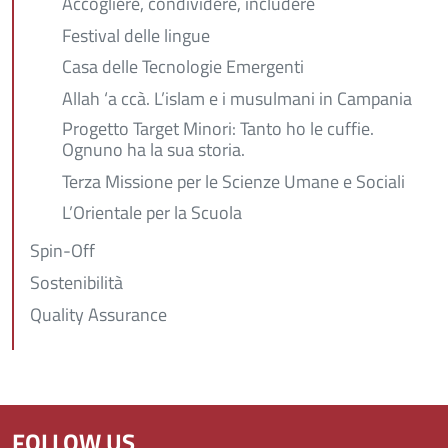
Accogliere, condividere, includere
Festival delle lingue
Casa delle Tecnologie Emergenti
Allah ‘a ccà. L’islam e i musulmani in Campania
Progetto Target Minori: Tanto ho le cuffie.
Ognuno ha la sua storia.
Terza Missione per le Scienze Umane e Sociali
L’Orientale per la Scuola
Spin-Off
Sostenibilità
Quality Assurance
FOLLOW US