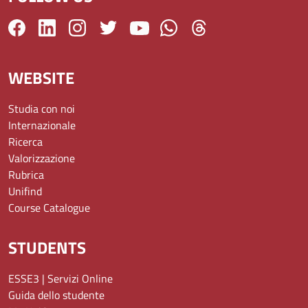
WEBSITE
Studia con noi
Internazionale
Ricerca
Valorizzazione
Rubrica
Unifind
Course Catalogue
STUDENTS
ESSE3 | Servizi Online
Guida dello studente