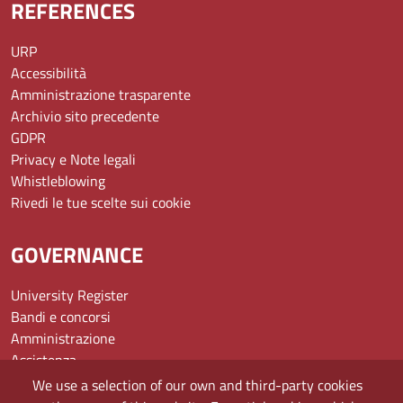
REFERENCES
URP
Accessibilità
Amministrazione trasparente
Archivio sito precedente
GDPR
Privacy e Note legali
Whistleblowing
Rivedi le tue scelte sui cookie
GOVERNANCE
University Register
Bandi e concorsi
Amministrazione
Assistenza
Domande frequenti (FAQ)
We use a selection of our own and third-party cookies