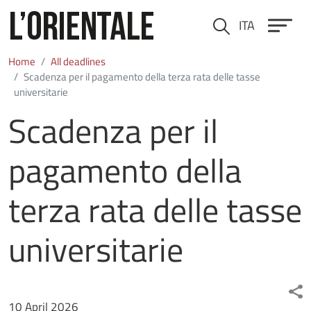
Skip to main content
ITA
Cerca
Home
All deadlines
Scadenza per il pagamento della terza rata delle tasse
universitarie
Scadenza per il
pagamento della
terza rata delle tasse
universitarie
Data scadenza
10 April 2026