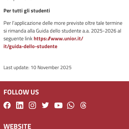
Per tutti gli studenti
Per l’applicazione delle more previste oltre tale termine
si rimanda alla Guida dello studente a.a. 2025-2026 al
seguente link
https://www.unior.it/
it/guida-dello-studente
Last update:
10 November 2025
FOLLOW US
WEBSITE