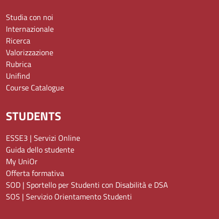
Studia con noi
Internazionale
Ricerca
Valorizzazione
Rubrica
Unifind
Course Catalogue
STUDENTS
ESSE3 | Servizi Online
Guida dello studente
My UniOr
Offerta formativa
SOD | Sportello per Studenti con Disabilità e DSA
SOS | Servizio Orientamento Studenti