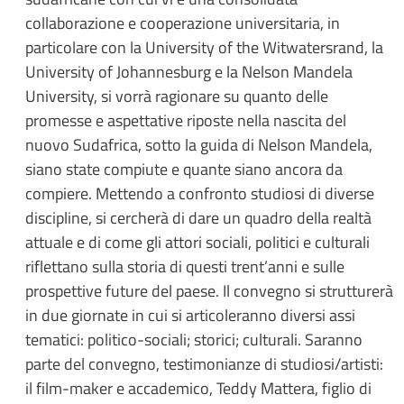
collaborazione e cooperazione universitaria, in
particolare con la University of the Witwatersrand, la
University of Johannesburg e la Nelson Mandela
University, si vorrà ragionare su quanto delle
promesse e aspettative riposte nella nascita del
nuovo Sudafrica, sotto la guida di Nelson Mandela,
siano state compiute e quante siano ancora da
compiere. Mettendo a confronto studiosi di diverse
discipline, si cercherà di dare un quadro della realtà
attuale e di come gli attori sociali, politici e culturali
riflettano sulla storia di questi trent’anni e sulle
prospettive future del paese. Il convegno si strutturerà
in due giornate in cui si articoleranno diversi assi
tematici: politico-sociali; storici; culturali. Saranno
parte del convegno, testimonianze di studiosi/artisti:
il film-maker e accademico, Teddy Mattera, figlio di