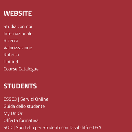
WEBSITE
Studia con noi
Internazionale
Ricerca
Valorizzazione
Rubrica
Unifind
Course Catalogue
STUDENTS
ESSE3 | Servizi Online
Guida dello studente
My UniOr
Offerta formativa
SOD | Sportello per Studenti con Disabilità e DSA