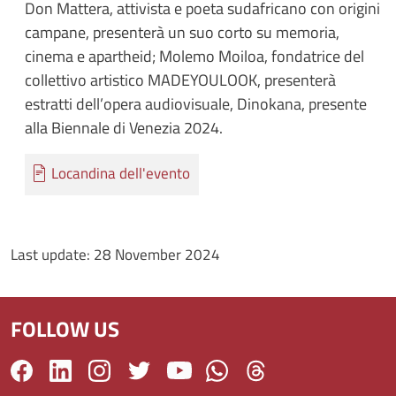
Don Mattera, attivista e poeta sudafricano con origini
campane, presenterà un suo corto su memoria,
cinema e apartheid; Molemo Moiloa, fondatrice del
collettivo artistico MADEYOULOOK, presenterà
estratti dell’opera audiovisuale, Dinokana, presente
alla Biennale di Venezia 2024.
Documento
Locandina dell'evento
Last update:
28 November 2024
FOLLOW US