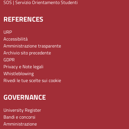
SOS | Servizio Orientamento Studenti
REFERENCES
URP
Accessibilità
Amministrazione trasparente
Archivio sito precedente
GDPR
Privacy e Note legali
Whistleblowing
Rivedi le tue scelte sui cookie
GOVERNANCE
University Register
Bandi e concorsi
Amministrazione