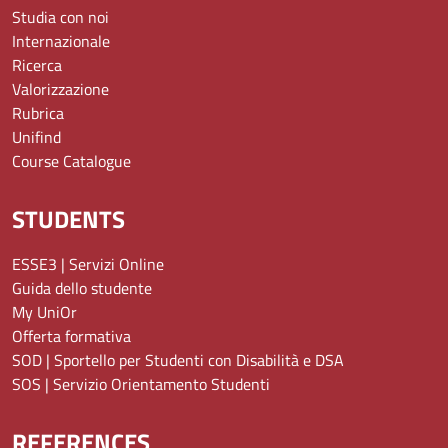
Studia con noi
Internazionale
Ricerca
Valorizzazione
Rubrica
Unifind
Course Catalogue
STUDENTS
ESSE3 | Servizi Online
Guida dello studente
My UniOr
Offerta formativa
SOD | Sportello per Studenti con Disabilità e DSA
SOS | Servizio Orientamento Studenti
REFERENCES