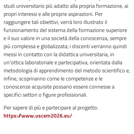
studi universitario più adatto alla propria formazione, ai
propri interessi e alle proprie aspirazioni. Per
raggiungere tali obiettivi, verrà loro illustrato il
funzionamento del sistema della formazione superiore
e il suo valore in una società della conoscenza, sempre
più complessa e globalizzata; i discenti verranno quindi
messi in contatto con la didattica universitaria, in
un’ottica laboratoriale e partecipativa, orientata dalla
metodologia di apprendimento del metodo scientifico e,
infine, scopriranno come le competenze e le
conoscenze acquisite possano essere connesse a
specifici settori o figure professionali.
Per sapere di più e partecipare al progetto:
https://www.uscem2026.eu/