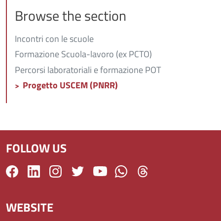
Browse the section
Incontri con le scuole
Formazione Scuola-lavoro (ex PCTO)
Percorsi laboratoriali e formazione POT
Progetto USCEM (PNRR)
FOLLOW US
WEBSITE