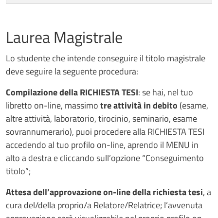
Laurea Magistrale
Lo studente che intende conseguire il titolo magistrale
deve seguire la seguente procedura:
Compilazione della RICHIESTA TESI
: se hai, nel tuo
libretto on-line, massimo
tre attività in debito
(esame,
altre attività, laboratorio, tirocinio, seminario, esame
sovrannumerario), puoi procedere alla RICHIESTA TESI
accedendo al tuo profilo on-line, aprendo il MENU in
alto a destra e cliccando sull’opzione “Conseguimento
titolo”;
Attesa dell’approvazione on-line della richiesta tesi
, a
cura del/della proprio/a Relatore/Relatrice; l’avvenuta