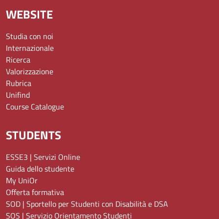
WEBSITE
Studia con noi
Internazionale
Ricerca
Valorizzazione
Rubrica
Unifind
Course Catalogue
STUDENTS
ESSE3 | Servizi Online
Guida dello studente
My UniOr
Offerta formativa
SOD | Sportello per Studenti con Disabilità e DSA
SOS | Servizio Orientamento Studenti