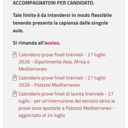
ACCOMPAGNATORI PER CANDIDATO.
Tale limite è da intendersi in modo flessibile
tenendo presente la capienza delle singole
aule.
Si rimanda all'
avviso
.
Documento
Calendario prove finali triennali - 27 luglio
2026 - Dipartimento Asia, Africa e
Mediterraneo
Documento
Calendario prove finali triennali - 27 luglio
2026 - Palazzo Mediterraneo
Documento
Calendario prove finali di laurea triennale - 27
luglio - per un'interruzione del servizio idrico le
prove sono spostate a Palazzo Mediterraneo -
aggiornato al 24 luglio