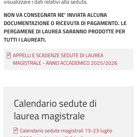
visualizzare i dati relativi alla seduta.
NON VA CONSEGNATA NE’ INVIATA ALCUNA
DOCUMENTAZIONE O RICEVUTA DI PAGAMENTO. LE
PERGAMENE DI LAUREA SARANNO PRODOTTE PER
TUTTI I LAUREATI.
Documento
APPELLI E SCADENZE SEDUTE DI LAUREA
MAGISTRALE - ANNO ACCADEMICO 2025/2026
Calendario sedute di
laurea magistrale
Documento
Calendario sedute magistrali 13-23 luglio