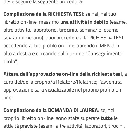
deve seguire la seguente procedura:
Compilazione della RICHIESTA TESI
: se hai, nel tuo
libretto on-line, massimo
una attività in debito
(esame,
altre attività, laboratorio, tirocinio, seminario, esame
sovrannumerario), puoi procedere alla RICHIESTA TESI
accedendo al tuo profilo on-line, aprendo il MENU in
alto a destra e cliccando sull’opzione “Conseguimento
titolo”;
Attesa dell’approvazione on-line della richiesta tesi
, a
cura del/della proprio/a Relatore/Relatrice; l’avvenuta
approvazione sarà visualizzabile nel proprio profilo on-
line;
Compilazione della DOMANDA DI LAUREA
: se, nel
proprio libretto on-line, sono state superate
tutte
le
attività previste (esami, altre attività, laboratori, tirocini,