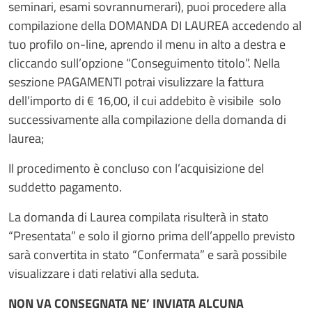
seminari, esami sovrannumerari), puoi procedere alla
compilazione della DOMANDA DI LAUREA accedendo al
tuo profilo on-line, aprendo il menu in alto a destra e
cliccando sull’opzione “Conseguimento titolo”. Nella
seszione PAGAMENTI potrai visulizzare la fattura
dell’importo di € 16,00, il cui addebito è visibile solo
successivamente alla compilazione della domanda di
laurea;
Il procedimento è concluso con l’acquisizione del
suddetto pagamento.
La domanda di Laurea compilata risulterà in stato
“Presentata” e solo il giorno prima dell’appello previsto
sarà convertita in stato “Confermata” e sarà possibile
visualizzare i dati relativi alla seduta.
NON VA CONSEGNATA NE’ INVIATA ALCUNA