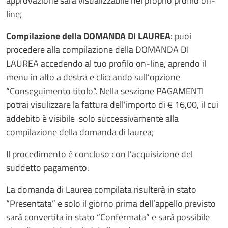
approvazione sarà visualizzabile nel proprio profilo on-
line;
Compilazione della DOMANDA DI LAUREA
: puoi
procedere alla compilazione della DOMANDA DI
LAUREA accedendo al tuo profilo on-line, aprendo il
menu in alto a destra e cliccando sull’opzione
“Conseguimento titolo”. Nella seszione PAGAMENTI
potrai visulizzare la fattura dell’importo di € 16,00, il cui
addebito è visibile solo successivamente alla
compilazione della domanda di laurea;
Il procedimento è concluso con l’acquisizione del
suddetto pagamento.
La domanda di Laurea compilata risulterà in stato
“Presentata” e solo il giorno prima dell’appello previsto
sarà convertita in stato “Confermata” e sarà possibile