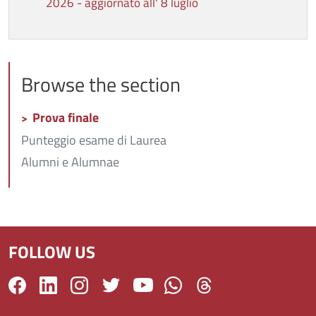
2026 - aggiornato all' 8 luglio
Browse the section
Prova finale
Punteggio esame di Laurea
Alumni e Alumnae
FOLLOW US