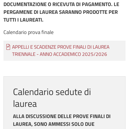
DOCUMENTAZIONE O RICEVUTA DI PAGAMENTO. LE
PERGAMENE DI LAUREA SARANNO PRODOTTE PER
TUTTI I LAUREATI.
Calendario prova finale
Documento
APPELLI E SCADENZE PROVE FINALI DI LAUREA
TRIENNALE - ANNO ACCADEMICO 2025/2026
Calendario sedute di
laurea
ALLA DISCUSSIONE DELLE PROVE FINALI DI
LAUREA, SONO AMMESSI SOLO DUE