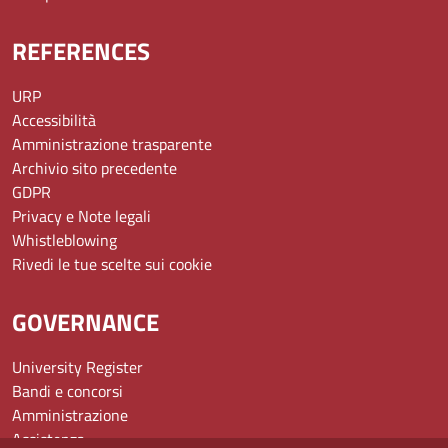
REFERENCES
URP
Accessibilità
Amministrazione trasparente
Archivio sito precedente
GDPR
Privacy e Note legali
Whistleblowing
Rivedi le tue scelte sui cookie
GOVERNANCE
University Register
Bandi e concorsi
Amministrazione
Assistenza