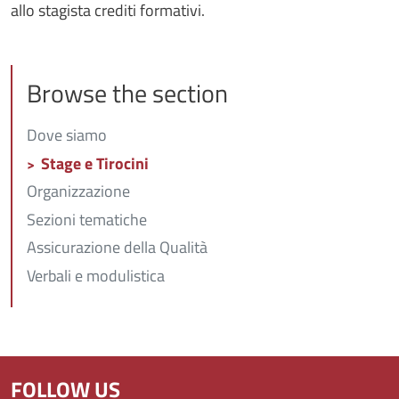
allo stagista crediti formativi.
Browse the section
Dove siamo
Stage e Tirocini
Organizzazione
Sezioni tematiche
Assicurazione della Qualità
Verbali e modulistica
FOLLOW US