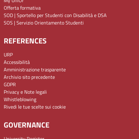
My UniOr
Offerta formativa
SOD | Sportello per Studenti con Disabilità e DSA
SOS | Servizio Orientamento Studenti
REFERENCES
URP
Accessibilità
Amministrazione trasparente
Archivio sito precedente
GDPR
Privacy e Note legali
Whistleblowing
Rivedi le tue scelte sui cookie
GOVERNANCE
University Register