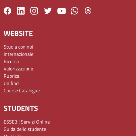
WEBSITE
Studia con noi
Internazionale
Ricerca
Valorizzazione
Rubrica
Unifind
Course Catalogue
STUDENTS
ESSE3 | Servizi Online
Guida dello studente