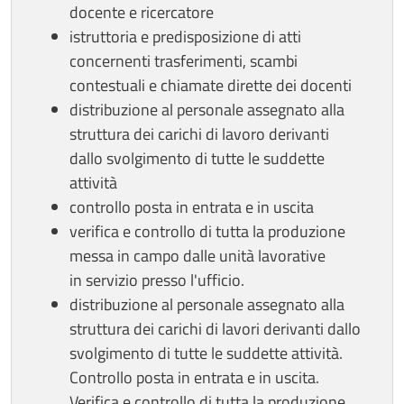
docente e ricercatore
istruttoria e predisposizione di atti
concernenti trasferimenti, scambi
contestuali e chiamate dirette dei docenti
distribuzione al personale assegnato alla
struttura dei carichi di lavoro derivanti
dallo svolgimento di tutte le suddette
attività
controllo posta in entrata e in uscita
verifica e controllo di tutta la produzione
messa in campo dalle unità lavorative
in servizio presso l'ufficio.
distribuzione al personale assegnato alla
struttura dei carichi di lavori derivanti dallo
svolgimento di tutte le suddette attività.
Controllo posta in entrata e in uscita.
Verifica e controllo di tutta la produzione