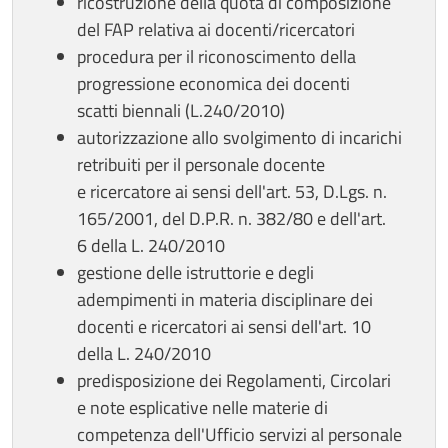
ricostruzione della quota di composizione
del FAP relativa ai docenti/ricercatori
procedura per il riconoscimento della
progressione economica dei docenti
scatti biennali (L.240/2010)
autorizzazione allo svolgimento di incarichi
retribuiti per il personale docente
e ricercatore ai sensi dell'art. 53, D.Lgs. n.
165/2001, del D.P.R. n. 382/80 e dell'art.
6 della L. 240/2010
gestione delle istruttorie e degli
adempimenti in materia disciplinare dei
docenti e ricercatori ai sensi dell'art. 10
della L. 240/2010
predisposizione dei Regolamenti, Circolari
e note esplicative nelle materie di
competenza dell'Ufficio servizi al personale