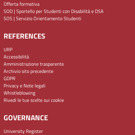
Offerta formativa
SOD | Sportello per Studenti con Disabilità e DSA
SOS | Servizio Orientamento Studenti
REFERENCES
URP
Accessibilità
Amministrazione trasparente
Archivio sito precedente
GDPR
Privacy e Note legali
Whistleblowing
Rivedi le tue scelte sui cookie
GOVERNANCE
University Register