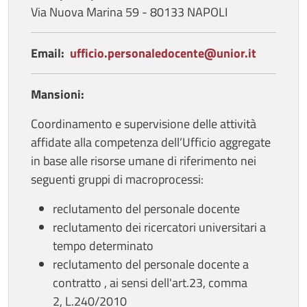
Via Nuova Marina 59 - 80133 NAPOLI
Email:
ufficio.personaledocente@unior.it
Mansioni:
Coordinamento e supervisione delle attività
affidate alla competenza dell’Ufficio aggregate
in base alle risorse umane di riferimento nei
seguenti gruppi di macroprocessi:
reclutamento del personale docente
reclutamento dei ricercatori universitari a
tempo determinato
reclutamento del personale docente a
contratto , ai sensi dell'art.23, comma
2, L.240/2010