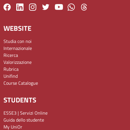
WEBSITE
Studia con noi
Internazionale
Ricerca
Valorizzazione
Rubrica
Unifind
Course Catalogue
STUDENTS
ESSE3 | Servizi Online
Guida dello studente
My UniOr