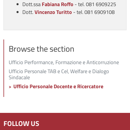
Dott.ssa
Fabiana
Roffo
- tel. 081 6909225
Dott.
Vincenzo
Turitto
- tel. 081 6909108
Browse the section
Ufficio Performance, Formazione e Anticorruzione
Ufficio Personale TAB e Cel, Welfare e Dialogo
Sindacale
Ufficio Personale Docente e Ricercatore
FOLLOW US