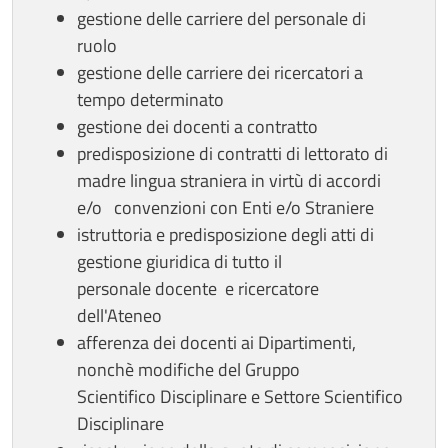
gestione delle carriere del personale di
ruolo
gestione delle carriere dei ricercatori a
tempo determinato
gestione dei docenti a contratto
predisposizione di contratti di lettorato di
madre lingua straniera in virtù di accordi
e/o convenzioni con Enti e/o Straniere
istruttoria e predisposizione degli atti di
gestione giuridica di tutto il
personale docente e ricercatore
dell'Ateneo
afferenza dei docenti ai Dipartimenti,
nonchè modifiche del Gruppo
Scientifico Disciplinare e Settore Scientifico
Disciplinare