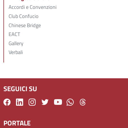
Accordi e Convenzioni
Club Confucio
Chinese Bridge
EACT
Gallery
Verbali
SEGUICI SU
PORTALE