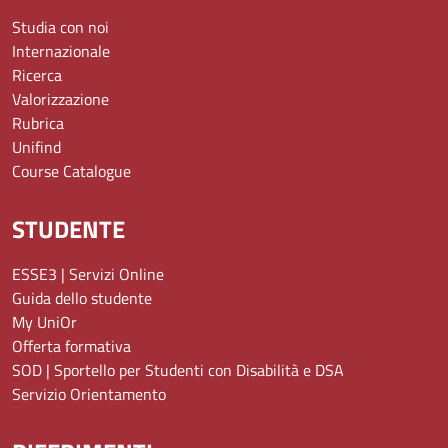
Studia con noi
Internazionale
Ricerca
Valorizzazione
Rubrica
Unifind
Course Catalogue
STUDENTE
ESSE3 | Servizi Online
Guida dello studente
My UniOr
Offerta formativa
SOD | Sportello per Studenti con Disabilità e DSA
Servizio Orientamento