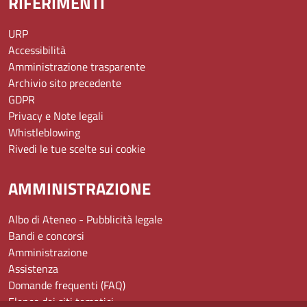
RIFERIMENTI
URP
Accessibilità
Amministrazione trasparente
Archivio sito precedente
GDPR
Privacy e Note legali
Whistleblowing
Rivedi le tue scelte sui cookie
AMMINISTRAZIONE
Albo di Ateneo - Pubblicità legale
Bandi e concorsi
Amministrazione
Assistenza
Domande frequenti (FAQ)
Elenco dei siti tematici