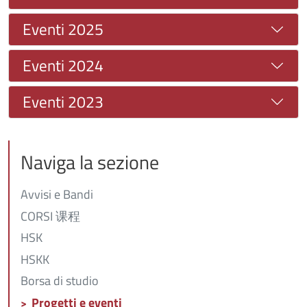
Eventi 2025
Eventi 2024
Eventi 2023
Naviga la sezione
Avvisi e Bandi
CORSI 课程
HSK
HSKK
Borsa di studio
Progetti e eventi