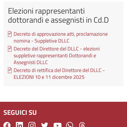
Elezioni rappresentanti
dottorandi e assegnisti in Cd.D
Documento
Decreto di approvazione atti, proclamazione
nomina - Suppletive DLLC
Documento
Decreto del Direttore del DLLC - elezioni
suppletive rappresentanti Dottorandi e
Assegnisti DLLC
Documento
Decreto di rettifica del Direttore del DLLC -
ELEZIONI 10 e 11 dicembre 2025
SEGUICI SU