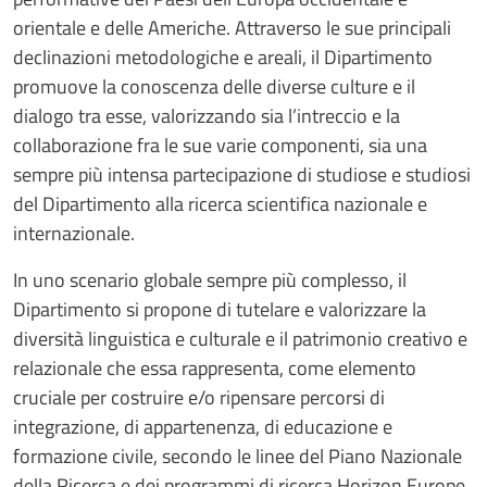
orientale e delle Americhe. Attraverso le sue principali
declinazioni metodologiche e areali, il Dipartimento
promuove la conoscenza delle diverse culture e il
dialogo tra esse, valorizzando sia l’intreccio e la
collaborazione fra le sue varie componenti, sia una
sempre più intensa partecipazione di studiose e studiosi
del Dipartimento alla ricerca scientifica nazionale e
internazionale.
In uno scenario globale sempre più complesso, il
Dipartimento si propone di tutelare e valorizzare la
diversità linguistica e culturale e il patrimonio creativo e
relazionale che essa rappresenta, come elemento
cruciale per costruire e/o ripensare percorsi di
integrazione, di appartenenza, di educazione e
formazione civile, secondo le linee del Piano Nazionale
della Ricerca e dei programmi di ricerca Horizon Europe