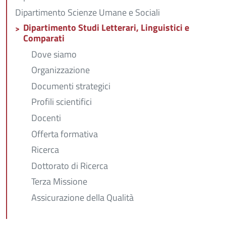
Dipartimento Scienze Umane e Sociali
Dipartimento Studi Letterari, Linguistici e
Comparati
Dove siamo
Organizzazione
Documenti strategici
Profili scientifici
Docenti
Offerta formativa
Ricerca
Dottorato di Ricerca
Terza Missione
Assicurazione della Qualità