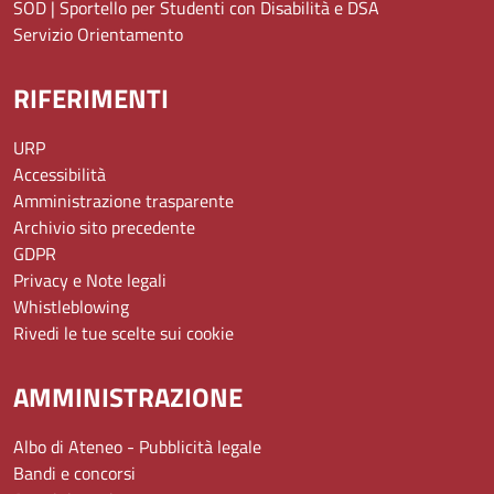
SOD | Sportello per Studenti con Disabilità e DSA
Servizio Orientamento
RIFERIMENTI
URP
Accessibilità
Amministrazione trasparente
Archivio sito precedente
GDPR
Privacy e Note legali
Whistleblowing
Rivedi le tue scelte sui cookie
AMMINISTRAZIONE
Albo di Ateneo - Pubblicità legale
Bandi e concorsi