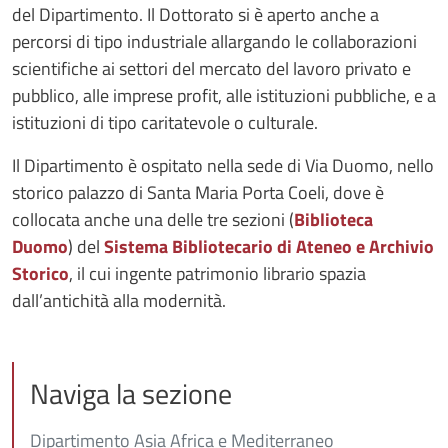
del Dipartimento. Il Dottorato si è aperto anche a
percorsi di tipo industriale allargando le collaborazioni
scientifiche ai settori del mercato del lavoro privato e
pubblico, alle imprese profit, alle istituzioni pubbliche, e a
istituzioni di tipo caritatevole o culturale.
Il Dipartimento è ospitato nella sede di Via Duomo, nello
storico palazzo di Santa Maria Porta Coeli, dove è
collocata anche una delle tre sezioni (
Biblioteca
Duomo
) del
Sistema Bibliotecario di Ateneo e Archivio
Storico
, il cui ingente patrimonio librario spazia
dall’antichità alla modernità.
Naviga la sezione
Dipartimento Asia Africa e Mediterraneo