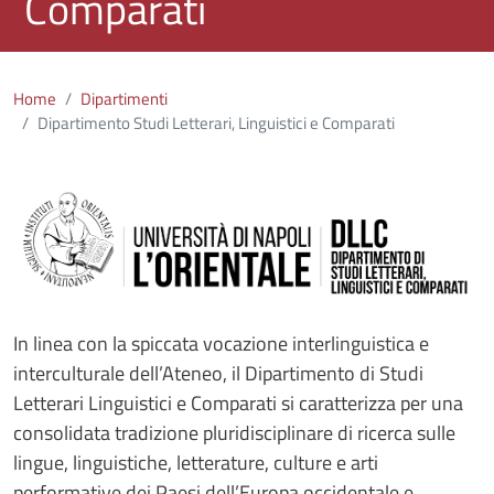
Comparati
Home
Dipartimenti
Dipartimento Studi Letterari, Linguistici e Comparati
Immagine
In linea con la spiccata vocazione interlinguistica e
interculturale dell’Ateneo, il Dipartimento di Studi
Letterari Linguistici e Comparati si caratterizza per una
consolidata tradizione pluridisciplinare di ricerca sulle
lingue, linguistiche, letterature, culture e arti
performative dei Paesi dell’Europa occidentale e