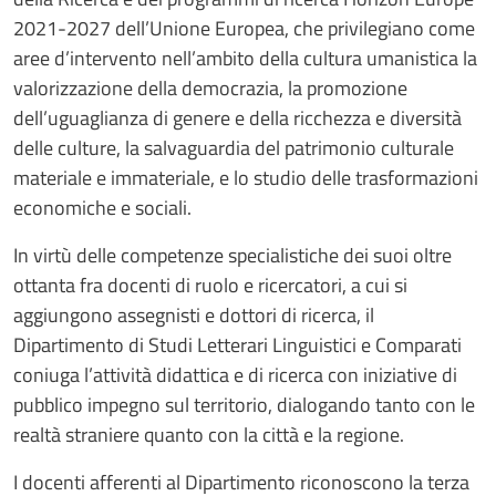
2021-2027 dell’Unione Europea, che privilegiano come
aree d’intervento nell’ambito della cultura umanistica la
valorizzazione della democrazia, la promozione
dell’uguaglianza di genere e della ricchezza e diversità
delle culture, la salvaguardia del patrimonio culturale
materiale e immateriale, e lo studio delle trasformazioni
economiche e sociali.
In virtù delle competenze specialistiche dei suoi oltre
ottanta fra docenti di ruolo e ricercatori, a cui si
aggiungono assegnisti e dottori di ricerca, il
Dipartimento di Studi Letterari Linguistici e Comparati
coniuga l’attività didattica e di ricerca con iniziative di
pubblico impegno sul territorio, dialogando tanto con le
realtà straniere quanto con la città e la regione.
I docenti afferenti al Dipartimento riconoscono la terza