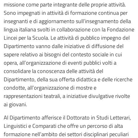
missione come parte integrante delle proprie attività.
Sono impegnati in attività di formazione continua per
insegnanti e di aggiornamento sull’insegnamento della
lingua italiana svolti in collaborazione con la Fondazione
Lincei per la Scuola. Le attività di pubblico impegno del
Dipartimento vanno dalle iniziative di diffusione del
sapere relativo ai bisogni del contesto sociale in cui
opera, all’organizzazione di eventi pubblici volti a
consolidare la conoscenza delle attività del
Dipartimento, della sua offerta didattica e delle ricerche
condotte, all’organizzazione di mostre e
rappresentazioni teatrali, a iniziative divulgative rivolte
ai giovani.
Al Dipartimento afferisce il Dottorato in Studi Letterari,
Linguistici e Comparati che offre un percorso di alta
formazione nell’ambito dei settori disciplinari peculiari