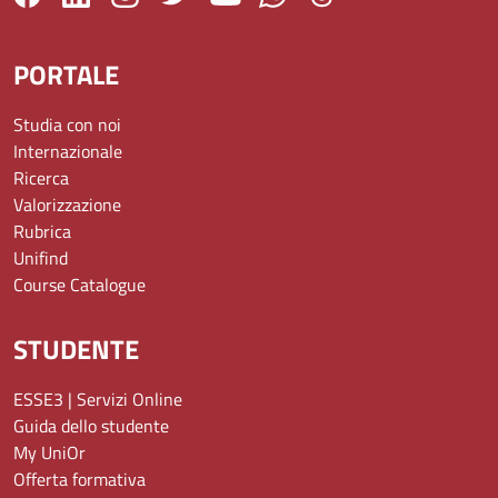
PORTALE
Studia con noi
Internazionale
Ricerca
Valorizzazione
Rubrica
Unifind
Course Catalogue
STUDENTE
ESSE3 | Servizi Online
Guida dello studente
My UniOr
Offerta formativa