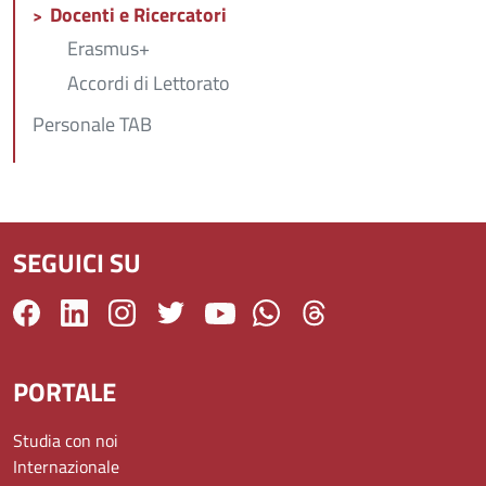
Docenti e Ricercatori
Erasmus+
Accordi di Lettorato
Personale TAB
SEGUICI SU
PORTALE
Studia con noi
Internazionale