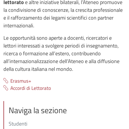
lettorato
e altre iniziative bilaterali, l’Ateneo promuove
la condivisione di conoscenze, la crescita professionale
e il rafforzamento dei legami scientifici con partner
internazionali.
Le opportunità sono aperte a docenti, ricercatori e
lettori interessati a svolgere periodi di insegnamento,
ricerca o formazione all’estero, contribuendo
all’internazionalizzazione dell’Ateneo e alla diffusione
della cultura italiana nel mondo.
Erasmus+
Accordi di Lettorato
Naviga la sezione
Studenti