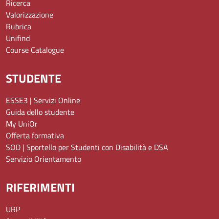
Ricerca
Valorizzazione
Rubrica
Unifind
Course Catalogue
STUDENTE
ESSE3 | Servizi Online
Guida dello studente
My UniOr
Offerta formativa
SOD | Sportello per Studenti con Disabilità e DSA
Servizio Orientamento
RIFERIMENTI
URP