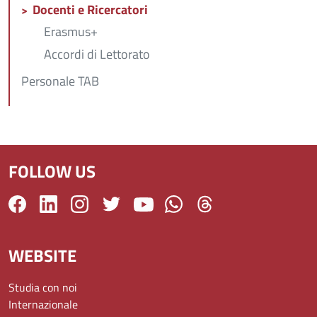
Docenti e Ricercatori
Erasmus+
Accordi di Lettorato
Personale TAB
FOLLOW US
WEBSITE
Studia con noi
Internazionale