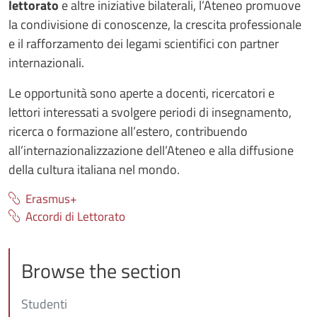
lettorato
e altre iniziative bilaterali, l’Ateneo promuove
la condivisione di conoscenze, la crescita professionale
e il rafforzamento dei legami scientifici con partner
internazionali.
Le opportunità sono aperte a docenti, ricercatori e
lettori interessati a svolgere periodi di insegnamento,
ricerca o formazione all’estero, contribuendo
all’internazionalizzazione dell’Ateneo e alla diffusione
della cultura italiana nel mondo.
Erasmus+
Accordi di Lettorato
Browse the section
Studenti