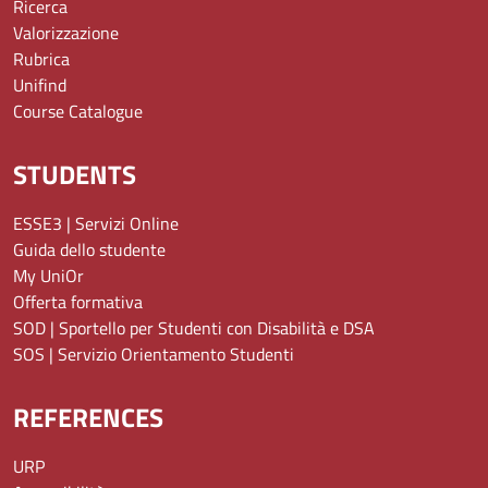
Ricerca
Valorizzazione
Rubrica
Unifind
Course Catalogue
STUDENTS
ESSE3 | Servizi Online
Guida dello studente
My UniOr
Offerta formativa
SOD | Sportello per Studenti con Disabilità e DSA
SOS | Servizio Orientamento Studenti
REFERENCES
URP