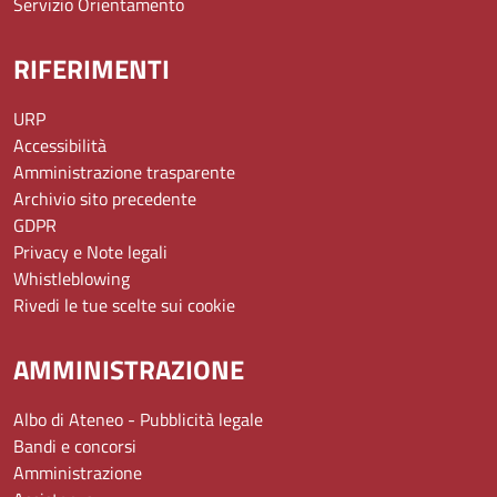
Servizio Orientamento
RIFERIMENTI
URP
Accessibilità
Amministrazione trasparente
Archivio sito precedente
GDPR
Privacy e Note legali
Whistleblowing
Rivedi le tue scelte sui cookie
AMMINISTRAZIONE
Albo di Ateneo - Pubblicità legale
Bandi e concorsi
Amministrazione