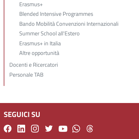
Erasmus+
Blended Intensive Programmes
Bando Mobilità Convenzioni Internazionali
Summer School all'Estero
Erasmus+ in Italia
Altre opportunità
Docenti e Ricercatori
Personale TAB
SEGUICI SU