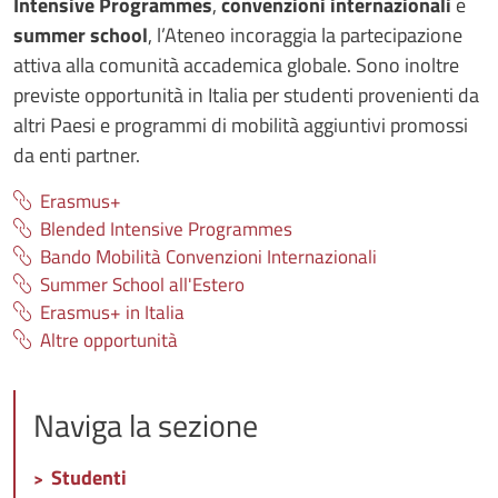
Intensive Programmes
,
convenzioni internazionali
e
summer school
, l’Ateneo incoraggia la partecipazione
attiva alla comunità accademica globale. Sono inoltre
previste opportunità in Italia per studenti provenienti da
altri Paesi e programmi di mobilità aggiuntivi promossi
da enti partner.
Erasmus+
Blended Intensive Programmes
Bando Mobilità Convenzioni Internazionali
Summer School all'Estero
Erasmus+ in Italia
Altre opportunità
Naviga la sezione
Studenti