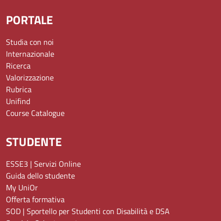
PORTALE
Studia con noi
Internazionale
Ricerca
Valorizzazione
Rubrica
Unifind
Course Catalogue
STUDENTE
ESSE3 | Servizi Online
Guida dello studente
My UniOr
Offerta formativa
SOD | Sportello per Studenti con Disabilità e DSA