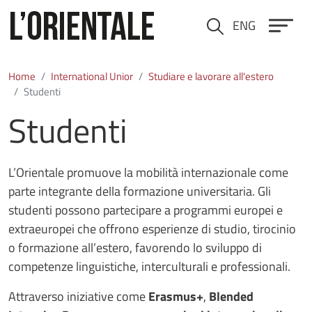
Salta al contenuto principale
ENG
Cerca
Home
International Unior
Studiare e lavorare all'estero
Studenti
Studenti
L’Orientale promuove la mobilità internazionale come
parte integrante della formazione universitaria. Gli
studenti possono partecipare a programmi europei e
extraeuropei che offrono esperienze di studio, tirocinio
o formazione all’estero, favorendo lo sviluppo di
competenze linguistiche, interculturali e professionali.
Attraverso iniziative come
Erasmus+
,
Blended