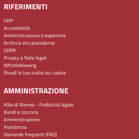
RIFERIMENTI
URP
Accessibilità
Amministrazione trasparente
Archivio sito precedente
GDPR
Privacy e Note legali
Whistleblowing
Rivedi le tue scelte sui cookie
AMMINISTRAZIONE
Albo di Ateneo - Pubblicità legale
Bandi e concorsi
Amministrazione
Assistenza
Domande frequenti (FAQ)