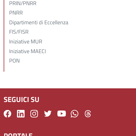
PRIN/PNRR
PNRR
Dipartimenti di Eccellenza
FIS/FISR
Iniziative MUR
Iniziative MAECI
PON
SEGUICI SU
PORTALE