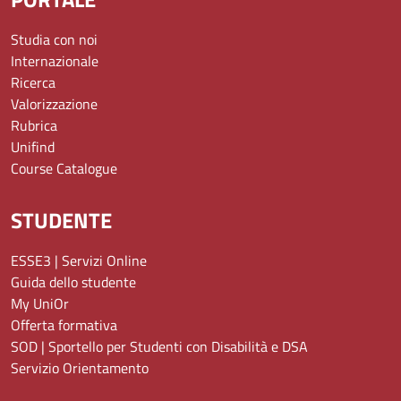
Studia con noi
Internazionale
Ricerca
Valorizzazione
Rubrica
Unifind
Course Catalogue
STUDENTE
ESSE3 | Servizi Online
Guida dello studente
My UniOr
Offerta formativa
SOD | Sportello per Studenti con Disabilità e DSA
Servizio Orientamento