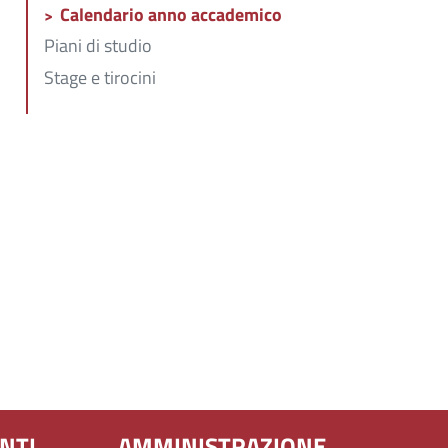
Calendario anno accademico
Piani di studio
Stage e tirocini
NTI
AMMINISTRAZIONE