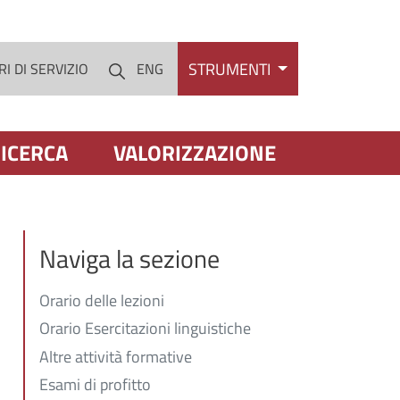
STRUMENTI
I DI SERVIZIO
ENG
Cerca
ICERCA
VALORIZZAZIONE
Naviga la sezione
Orario delle lezioni
Orario Esercitazioni linguistiche
Altre attività formative
Esami di profitto