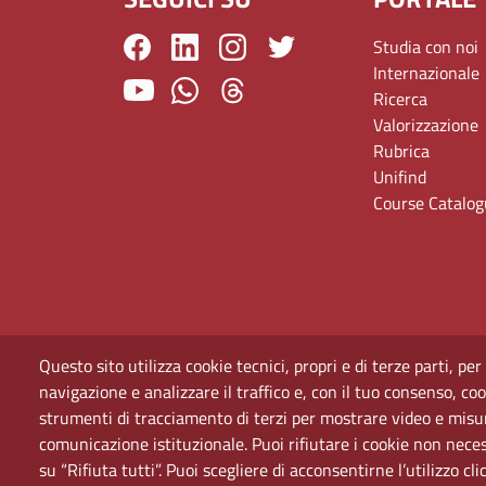
Studia con noi
Internazionale
Ricerca
Valorizzazione
Rubrica
Unifind
Course Catalo
Questo sito utilizza cookie tecnici, propri e di terze parti, per
navigazione e analizzare il traffico e, con il tuo consenso, cook
strumenti di tracciamento di terzi per mostrare video e misurar
comunicazione istituzionale. Puoi rifiutare i cookie non neces
su “Rifiuta tutti”. Puoi scegliere di acconsentirne l’utilizzo cl