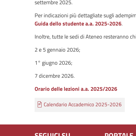
settembre 2025.
Per indicazioni più dettagliate sugli adempi
Guida dello studente a.a. 2025-2026
.
Inoltre, tutte le sedi di Ateneo resteranno ch
2 e 5 gennaio 2026;
1° giugno 2026;
7 dicembre 2026.
Orario delle lezioni a.a. 2025/2026
Documento
Calendario Accademico 2025-2026
SEGUICI SU
PORTALE