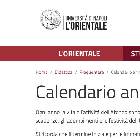
L'ORIENTALE
ST
Home
Didattica
Frequentare
Calendario an
Calendario a
Ogni anno la vita e l’attività dell’Ateneo so
scadenze, gli adempimenti e le festività dell’
Si ricorda che il termine iniziale per le imma