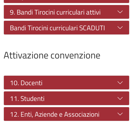
9. Bandi Tirocini curriculari attivi
Bandi Tirocini curriculari SCADUTI
Attivazione convenzione
10. Docenti
11. Studenti
12. Enti, Aziende e Associazioni