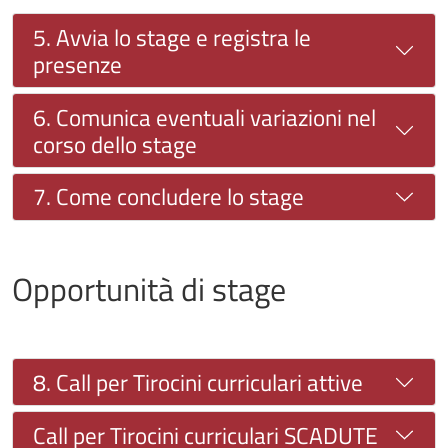
5. Avvia lo stage e registra le
presenze
6. Comunica eventuali variazioni nel
corso dello stage
7. Come concludere lo stage
Opportunità di stage
8. Call per Tirocini curriculari attive
Call per Tirocini curriculari SCADUTE