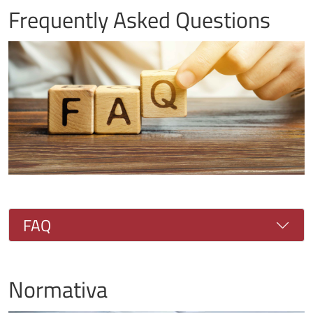
Frequently Asked Questions
Immagine
FAQ
Normativa