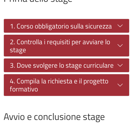
1. Corso obbligatorio sulla sicurezza
2. Controlla i requisiti per avviare lo
stage
3. Dove svolgere lo stage curriculare
4. Compila la richiesta e il progetto
formativo
Avvio e conclusione stage