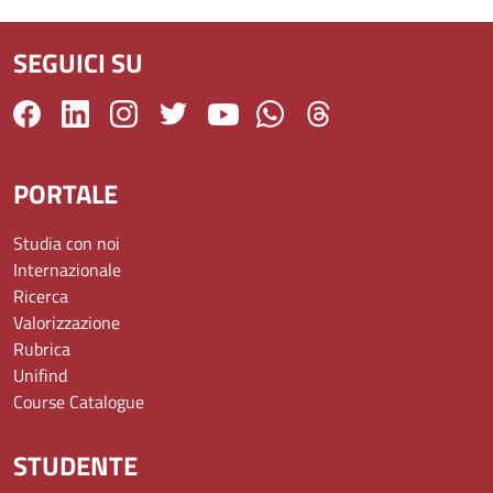
SEGUICI SU
PORTALE
Studia con noi
Internazionale
Ricerca
Valorizzazione
Rubrica
Unifind
Course Catalogue
STUDENTE