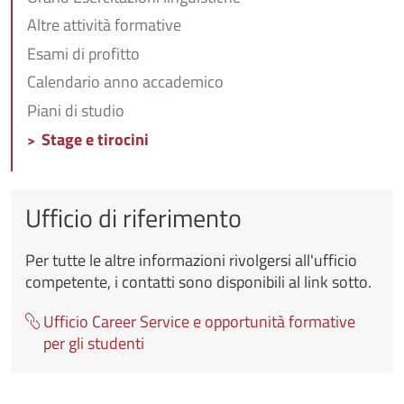
Altre attività formative
Esami di profitto
Calendario anno accademico
Piani di studio
Stage e tirocini
Ufficio di riferimento
Per tutte le altre informazioni rivolgersi all'ufficio
competente, i contatti sono disponibili al link sotto.
Ufficio Career Service e opportunità formative
per gli studenti