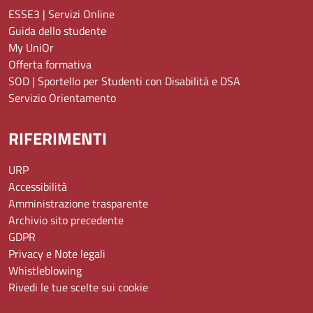
ESSE3 | Servizi Online
Guida dello studente
My UniOr
Offerta formativa
SOD | Sportello per Studenti con Disabilità e DSA
Servizio Orientamento
RIFERIMENTI
URP
Accessibilità
Amministrazione trasparente
Archivio sito precedente
GDPR
Privacy e Note legali
Whistleblowing
Rivedi le tue scelte sui cookie