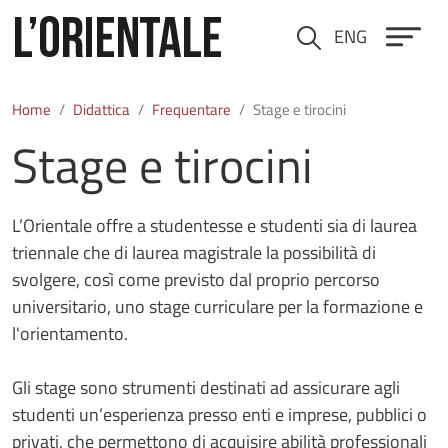
Salta al contenuto principale
ENG
Cerca
Home
Didattica
Frequentare
Stage e tirocini
Stage e tirocini
L’Orientale offre a studentesse e studenti sia di laurea
triennale che di laurea magistrale la possibilità di
svolgere, così come previsto dal proprio percorso
universitario, uno stage curriculare per la formazione e
l'orientamento.
Gli stage sono strumenti destinati ad assicurare agli
studenti un’esperienza presso enti e imprese, pubblici o
privati, che permettono di acquisire abilità professionali