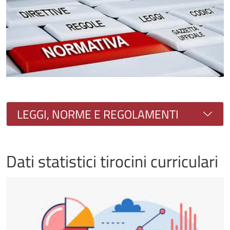
Immagine
LEGGI, NORME E REGOLAMENTI
Dati statistici tirocini curriculari
Immagine