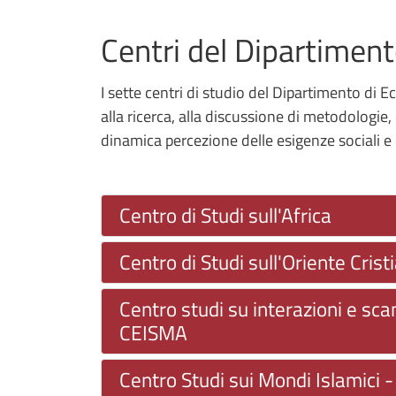
Centri del Dipartiment
I sette centri di studio del Dipartimento di 
alla ricerca, alla discussione di metodologie,
dinamica percezione delle esigenze sociali e cu
Centro di Studi sull'Africa
Centro di Studi sull'Oriente Crist
Centro studi su interazioni e sc
CEISMA
Centro Studi sui Mondi Islamici 