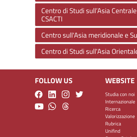
Centro di Studi sull’Asia Centrale,
CSACTI
Centro sull'Asia meridionale e S
Centro di Studi sull'Asia Oriental
FOLLOW US
WEBSITE
Studia con noi
Internazionale
Ricerca
Valorizzazione
Rubrica
Unifind