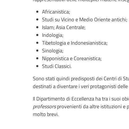
Africanistica;
Studi su Vicino e Medio Oriente antichi;
Islam; Asia Centrale;
Indologia;
Tibetologia e Indonesianistica;
Sinologia;
Nipponistica e Coreanistica;
Studi Classici.
Sono stati quindi predisposti dei Centri di Stud
destinati a diventare i veri protagonisti dell
Il Dipartimento di Eccellenza ha tra i suoi ob
professors
provenienti da altre istituzioni e 
molto brevi.