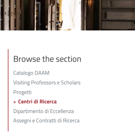
Browse the section
Catalogo DAAM
Visiting Professors e Scholars
Progetti
Centri di Ricerca
Dipartimento di Eccellenza
Assegni e Contratti di Ricerca